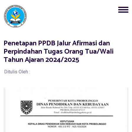
Penetapan PPDB Jalur Afirmasi dan
Perpindahan Tugas Orang Tua/Wali
Tahun Ajaran 2024/2025
Ditulis Oleh :