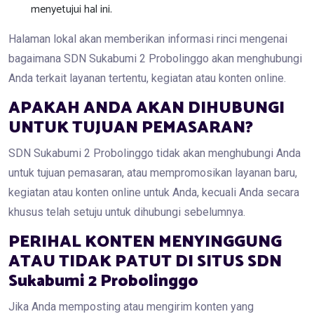
menyetujui hal ini.
Halaman lokal akan memberikan informasi rinci mengenai
bagaimana SDN Sukabumi 2 Probolinggo akan menghubungi
Anda terkait layanan tertentu, kegiatan atau konten online.
APAKAH ANDA AKAN DIHUBUNGI
UNTUK TUJUAN PEMASARAN?
SDN Sukabumi 2 Probolinggo tidak akan menghubungi Anda
untuk tujuan pemasaran, atau mempromosikan layanan baru,
kegiatan atau konten online untuk Anda, kecuali Anda secara
khusus telah setuju untuk dihubungi sebelumnya.
PERIHAL KONTEN MENYINGGUNG
ATAU TIDAK PATUT DI SITUS SDN
Sukabumi 2 Probolinggo
Jika Anda memposting atau mengirim konten yang