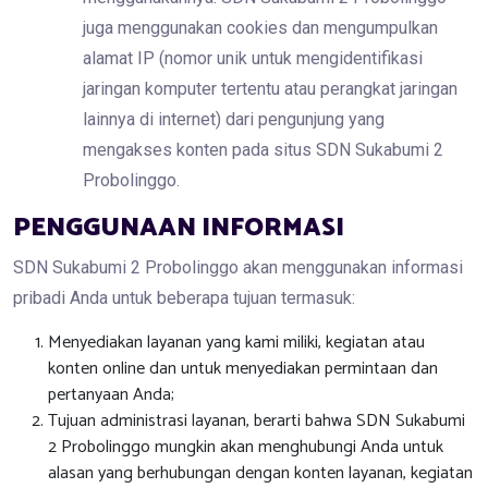
juga menggunakan cookies dan mengumpulkan
alamat IP (nomor unik untuk mengidentifikasi
jaringan komputer tertentu atau perangkat jaringan
lainnya di internet) dari pengunjung yang
mengakses konten pada situs SDN Sukabumi 2
Probolinggo.
PENGGUNAAN INFORMASI
SDN Sukabumi 2 Probolinggo akan menggunakan informasi
pribadi Anda untuk beberapa tujuan termasuk:
Menyediakan layanan yang kami miliki, kegiatan atau
konten online dan untuk menyediakan permintaan dan
pertanyaan Anda;
Tujuan administrasi layanan, berarti bahwa SDN Sukabumi
2 Probolinggo mungkin akan menghubungi Anda untuk
alasan yang berhubungan dengan konten layanan, kegiatan