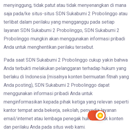
menyinggung, tidak patut atau tidak menyenangkan di mana
saja pada/ke situs-situs SDN Sukabumi 2 Probolinggo atau
terlibat dalam perilaku yang mengganggu pada setiap
layanan SDN Sukabumi 2 Probolinggo, SDN Sukabumi 2
Probolinggo mungkin akan menggunakan informasi pribadi
Anda untuk menghentikan perilaku tersebut.
Pada saat SDN Sukabumi 2 Probolinggo cukup yakin bahwa
Anda terbukti melakukan pelanggaran terhadap hukum yang
berlaku di Indonesia (misalnya konten bermuatan fitnah yang
Anda posting), SDN Sukabumi 2 Probolinggo dapat
menggunakan informasi pribadi Anda untuk
menginformasikan kepada pihak ketiga yang relevan seperti
kantor tempat anda bekerja, sekolah, penyedia layanan
email/internet atau lembaga penegak hukum untuk konten
dan perilaku Anda pada situs web kami.