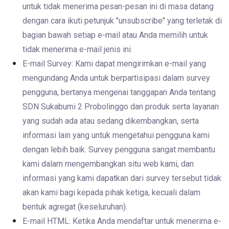
untuk tidak menerima pesan-pesan ini di masa datang
dengan cara ikuti petunjuk "unsubscribe" yang terletak di
bagian bawah setiap e-mail atau Anda memilih untuk
tidak menerima e-mail jenis ini.
E-mail Survey: Kami dapat mengirimkan e-mail yang
mengundang Anda untuk berpartisipasi dalam survey
pengguna, bertanya mengenai tanggapan Anda tentang
SDN Sukabumi 2 Probolinggo dan produk serta layanan
yang sudah ada atau sedang dikembangkan, serta
informasi lain yang untuk mengetahui pengguna kami
dengan lebih baik. Survey pengguna sangat membantu
kami dalam mengembangkan situ web kami, dan
informasi yang kami dapatkan dari survey tersebut tidak
akan kami bagi kepada pihak ketiga, kecuali dalam
bentuk agregat (keseluruhan).
E-mail HTML: Ketika Anda mendaftar untuk menerima e-