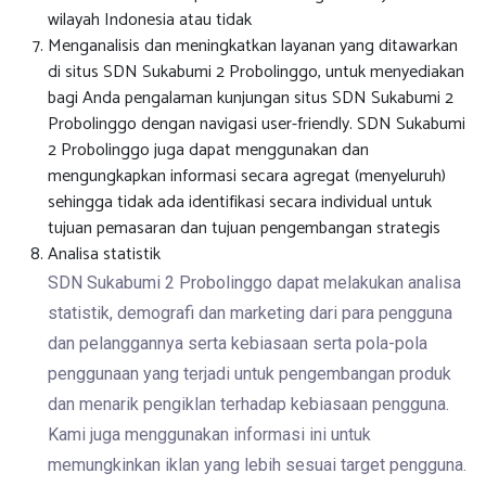
wilayah Indonesia atau tidak
Menganalisis dan meningkatkan layanan yang ditawarkan
di situs SDN Sukabumi 2 Probolinggo, untuk menyediakan
bagi Anda pengalaman kunjungan situs SDN Sukabumi 2
Probolinggo dengan navigasi user-friendly. SDN Sukabumi
2 Probolinggo juga dapat menggunakan dan
mengungkapkan informasi secara agregat (menyeluruh)
sehingga tidak ada identifikasi secara individual untuk
tujuan pemasaran dan tujuan pengembangan strategis
Analisa statistik
SDN Sukabumi 2 Probolinggo dapat melakukan analisa
statistik, demografi dan marketing dari para pengguna
dan pelanggannya serta kebiasaan serta pola-pola
penggunaan yang terjadi untuk pengembangan produk
dan menarik pengiklan terhadap kebiasaan pengguna.
Kami juga menggunakan informasi ini untuk
memungkinkan iklan yang lebih sesuai target pengguna.