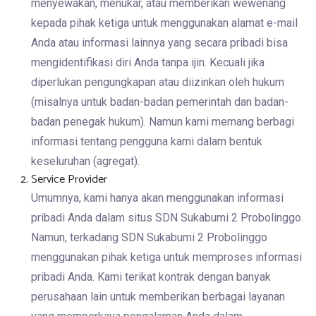
menyewakan, menukar, atau memberikan wewenang
kepada pihak ketiga untuk menggunakan alamat e-mail
Anda atau informasi lainnya yang secara pribadi bisa
mengidentifikasi diri Anda tanpa ijin. Kecuali jika
diperlukan pengungkapan atau diizinkan oleh hukum
(misalnya untuk badan-badan pemerintah dan badan-
badan penegak hukum). Namun kami memang berbagi
informasi tentang pengguna kami dalam bentuk
keseluruhan (agregat).
Service Provider
Umumnya, kami hanya akan menggunakan informasi
pribadi Anda dalam situs SDN Sukabumi 2 Probolinggo.
Namun, terkadang SDN Sukabumi 2 Probolinggo
menggunakan pihak ketiga untuk memproses informasi
pribadi Anda. Kami terikat kontrak dengan banyak
perusahaan lain untuk memberikan berbagai layanan