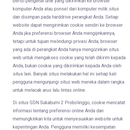
berisi pengenal unik yang dikirimkan ke browser
komputer Anda atau ponsel dari komputer milik situs
dan disimpan pada harddrive perangkat Anda. Setiap
website dapat mengirimkan cookie sendiri ke browser
Anda jika preferensi browser Anda mengijinkannya,
tetapi untuk tujuan melindungi privasi Anda, browser
yang ada di perangkat Anda hanya mengizinkan situs
web untuk mengakses cookie yang telah dikirim kepada
Anda, bukan cookie yang dikirimkan kepada Anda oleh
situs lain. Banyak situs melakukan hal ini setiap kali
pengguna mengunjungi situs web mereka dalam rangka
untuk melacak arus lalu lintas online.
Di situs SDN Sukabumi 2 Probolinggo, cookie mencatat
informasi tentang preferensi online Anda dan
memungkinkan kita untuk menyesuaikan website untuk
kepentingan Anda. Pengguna memiliki kesempatan