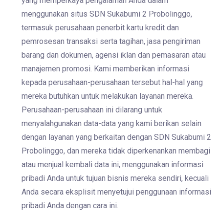
yang memperkaya pengalaman Anda dalam
menggunakan situs SDN Sukabumi 2 Probolinggo,
termasuk perusahaan penerbit kartu kredit dan
pemrosesan transaksi serta tagihan, jasa pengiriman
barang dan dokumen, agensi iklan dan pemasaran atau
manajemen promosi. Kami memberikan informasi
kepada perusahaan-perusahaan tersebut hal-hal yang
mereka butuhkan untuk melakukan layanan mereka.
Perusahaan-perusahaan ini dilarang untuk
menyalahgunakan data-data yang kami berikan selain
dengan layanan yang berkaitan dengan SDN Sukabumi 2
Probolinggo, dan mereka tidak diperkenankan membagi
atau menjual kembali data ini, menggunakan informasi
pribadi Anda untuk tujuan bisnis mereka sendiri, kecuali
Anda secara eksplisit menyetujui penggunaan informasi
pribadi Anda dengan cara ini.