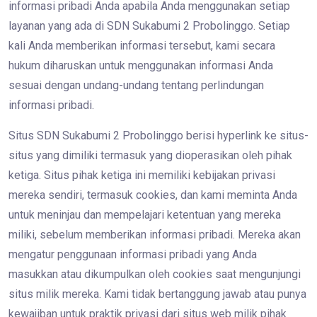
informasi pribadi Anda apabila Anda menggunakan setiap
layanan yang ada di SDN Sukabumi 2 Probolinggo. Setiap
kali Anda memberikan informasi tersebut, kami secara
hukum diharuskan untuk menggunakan informasi Anda
sesuai dengan undang-undang tentang perlindungan
informasi pribadi.
Situs SDN Sukabumi 2 Probolinggo berisi hyperlink ke situs-
situs yang dimiliki termasuk yang dioperasikan oleh pihak
ketiga. Situs pihak ketiga ini memiliki kebijakan privasi
mereka sendiri, termasuk cookies, dan kami meminta Anda
untuk meninjau dan mempelajari ketentuan yang mereka
miliki, sebelum memberikan informasi pribadi. Mereka akan
mengatur penggunaan informasi pribadi yang Anda
masukkan atau dikumpulkan oleh cookies saat mengunjungi
situs milik mereka. Kami tidak bertanggung jawab atau punya
kewajiban untuk praktik privasi dari situs web milik pihak