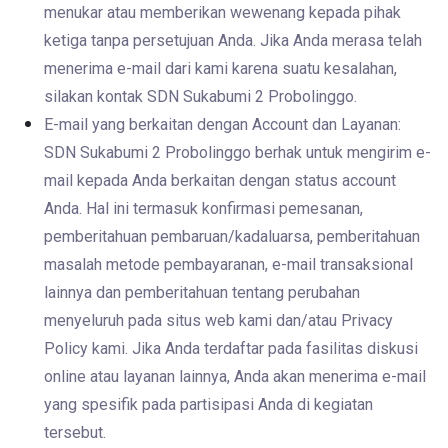
menukar atau memberikan wewenang kepada pihak
ketiga tanpa persetujuan Anda. Jika Anda merasa telah
menerima e-mail dari kami karena suatu kesalahan,
silakan kontak SDN Sukabumi 2 Probolinggo.
E-mail yang berkaitan dengan Account dan Layanan:
SDN Sukabumi 2 Probolinggo berhak untuk mengirim e-
mail kepada Anda berkaitan dengan status account
Anda. Hal ini termasuk konfirmasi pemesanan,
pemberitahuan pembaruan/kadaluarsa, pemberitahuan
masalah metode pembayaranan, e-mail transaksional
lainnya dan pemberitahuan tentang perubahan
menyeluruh pada situs web kami dan/atau Privacy
Policy kami. Jika Anda terdaftar pada fasilitas diskusi
online atau layanan lainnya, Anda akan menerima e-mail
yang spesifik pada partisipasi Anda di kegiatan
tersebut.