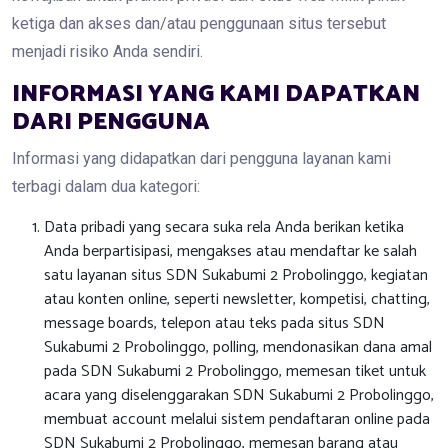
ketiga dan akses dan/atau penggunaan situs tersebut
menjadi risiko Anda sendiri.
INFORMASI YANG KAMI DAPATKAN
DARI PENGGUNA
Informasi yang didapatkan dari pengguna layanan kami
terbagi dalam dua kategori:
Data pribadi yang secara suka rela Anda berikan ketika
Anda berpartisipasi, mengakses atau mendaftar ke salah
satu layanan situs SDN Sukabumi 2 Probolinggo, kegiatan
atau konten online, seperti newsletter, kompetisi, chatting,
message boards, telepon atau teks pada situs SDN
Sukabumi 2 Probolinggo, polling, mendonasikan dana amal
pada SDN Sukabumi 2 Probolinggo, memesan tiket untuk
acara yang diselenggarakan SDN Sukabumi 2 Probolinggo,
membuat account melalui sistem pendaftaran online pada
SDN Sukabumi 2 Probolinggo, memesan barang atau