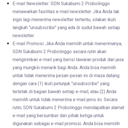
E-mail Newsletter: SDN Sukabumi 2 Probolinggo
menawarkan fasilitas e-mail newsletter. Jika Anda tak
ingin lagi menerima newsletter tertentu, silakan ikuti
langkah "unsubscribe" yang ada di sudut bawah setiap
newsletter.
E-mail Promosi: Jika Anda memilih untuk menerimanya,
SDN Sukabumi 2 Probolinggo secara rutin akan
mengirimkan e-mail yang berisi tawaran produk dan jasa
yang mungkin menarik bagi Anda. Anda bisa memilih
untuk tidak menerima pesan-pesan ini di masa datang
dengan cara (1) ikuti petunjuk "unsubscribe" yang
terletak di bagian bawah setiap e-mail, atau (2) Anda
memilih untuk tidak menerima e-mail jenis ini. Secara
rutin, SDN Sukabumi 2 Probolinggo mendapatkan alamat
e-mail yang bersumber dari pihak ketiga untuk
digunakan sebagai e-mail promosi. Anda bisa memilih