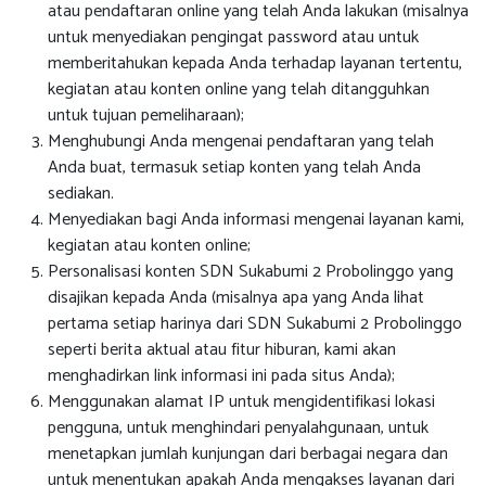
atau pendaftaran online yang telah Anda lakukan (misalnya
untuk menyediakan pengingat password atau untuk
memberitahukan kepada Anda terhadap layanan tertentu,
kegiatan atau konten online yang telah ditangguhkan
untuk tujuan pemeliharaan);
Menghubungi Anda mengenai pendaftaran yang telah
Anda buat, termasuk setiap konten yang telah Anda
sediakan.
Menyediakan bagi Anda informasi mengenai layanan kami,
kegiatan atau konten online;
Personalisasi konten SDN Sukabumi 2 Probolinggo yang
disajikan kepada Anda (misalnya apa yang Anda lihat
pertama setiap harinya dari SDN Sukabumi 2 Probolinggo
seperti berita aktual atau fitur hiburan, kami akan
menghadirkan link informasi ini pada situs Anda);
Menggunakan alamat IP untuk mengidentifikasi lokasi
pengguna, untuk menghindari penyalahgunaan, untuk
menetapkan jumlah kunjungan dari berbagai negara dan
untuk menentukan apakah Anda mengakses layanan dari