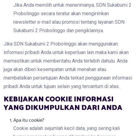
Jika Anda memilih untuk menerimanya, SDN Sukabumi 2
Probolinggo secara teratur akan mengirimkan
newsletter e-mail atau promosi tentang layanan SDN
Sukabumi 2 Probolinggo dan pengiklannya.
Jika SDN Sukabumi 2 Probolinggo akan menggunakan
informasi pribadi Anda untuk keperluan lain maka kami akan
memastikan untuk memberitahu Anda terlebih dahulu. Anda
juga akan diberi kesempatan untuk menahan atau
membatalkan persetujuan Anda terkait penggunaan informasi
pribadi Anda untuk tujuan selain yang tercantum di atas.
KEBIJAKAN COOKIE INFORMASI
YANG DIKUMPULKAN DARI ANDA
Apa itu cookie?
Cookie adalah sejumlah kecil data, yang sering kali