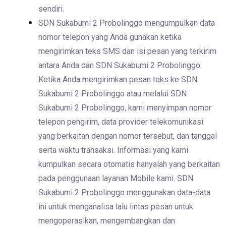
sendiri.
SDN Sukabumi 2 Probolinggo mengumpulkan data
nomor telepon yang Anda gunakan ketika
mengirimkan teks SMS dan isi pesan yang terkirim
antara Anda dan SDN Sukabumi 2 Probolinggo.
Ketika Anda mengirimkan pesan teks ke SDN
Sukabumi 2 Probolinggo atau melalui SDN
Sukabumi 2 Probolinggo, kami menyimpan nomor
telepon pengirim, data provider telekomunikasi
yang berkaitan dengan nomor tersebut, dan tanggal
serta waktu transaksi. Informasi yang kami
kumpulkan secara otomatis hanyalah yang berkaitan
pada penggunaan layanan Mobile kami. SDN
Sukabumi 2 Probolinggo menggunakan data-data
ini untuk menganalisa lalu lintas pesan untuk
mengoperasikan, mengembangkan dan