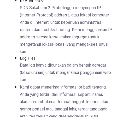
IP Addresses
SDN Sukabumi 2 Probolinggo menyimpan IP
(Internet Protocol) address, atau lokasi komputer
Anda di Internet, untuk keperluan administrasi
sistem dan troubleshooting. Kami menggunakan IP
address secara keseluruhan (agregat) untuk
mengetahui lokasi-lokasi yang mengakses situs
kami.
Log Files
Data log hanya digunakan dalam bentuk agregat
(keseluruhan) untuk menganalisa penggunaan web
kami.
Kami dapat menerima informasi pribadi tentang
Anda yang terdiri dari informasi seperti: nama,
alamat email, alamat tempat tinggal, telepon atau
nomor ponsel atau tanggal lahir, tergantung pada
aktivitas terkait yang diselenggarakan SDN