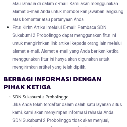
atau rahasia di dalam e-mail. Kami akan menggunakan
alamat e-mail Anda untuk memberikan jawaban langsung
atas komentar atau pertanyaan Anda.
Fitur Kirim Artikel melalui E-mail: Pembaca SDN
Sukabumi 2 Probolinggo dapat menggunakan fitur ini
untuk mengirimkan link artikel kepada orang lain melalui
alamat e-mail. Alamat e-mail yang Anda berikan ketika
menggunakan fitur ini hanya akan digunakan untuk
mengirimkan artikel yang telah dipilih.
BERBAGI INFORMASI DENGAN
PIHAK KETIGA
SDN Sukabumi 2 Probolinggo
Jika Anda telah terdaftar dalam salah satu layanan situs
kami, kami akan menyimpan informasi rahasia Anda.
SDN Sukabumi 2 Probolinggo tidak akan menjual,