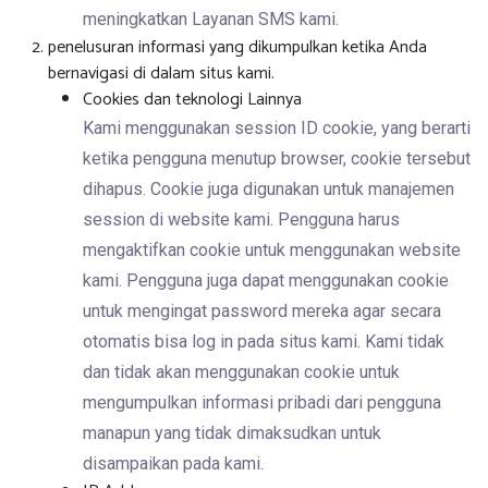
meningkatkan Layanan SMS kami.
penelusuran informasi yang dikumpulkan ketika Anda
bernavigasi di dalam situs kami.
Cookies dan teknologi Lainnya
Kami menggunakan session ID cookie, yang berarti
ketika pengguna menutup browser, cookie tersebut
dihapus. Cookie juga digunakan untuk manajemen
session di website kami. Pengguna harus
mengaktifkan cookie untuk menggunakan website
kami. Pengguna juga dapat menggunakan cookie
untuk mengingat password mereka agar secara
otomatis bisa log in pada situs kami. Kami tidak
dan tidak akan menggunakan cookie untuk
mengumpulkan informasi pribadi dari pengguna
manapun yang tidak dimaksudkan untuk
disampaikan pada kami.