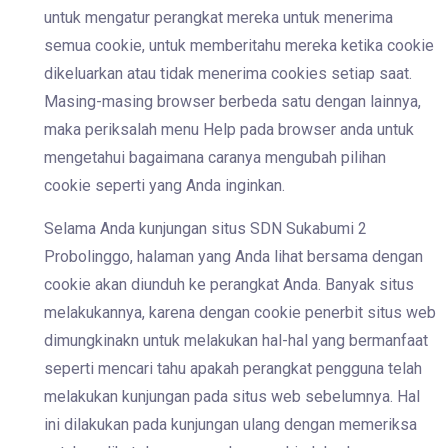
untuk mengatur perangkat mereka untuk menerima
semua cookie, untuk memberitahu mereka ketika cookie
dikeluarkan atau tidak menerima cookies setiap saat.
Masing-masing browser berbeda satu dengan lainnya,
maka periksalah menu Help pada browser anda untuk
mengetahui bagaimana caranya mengubah pilihan
cookie seperti yang Anda inginkan.
Selama Anda kunjungan situs SDN Sukabumi 2
Probolinggo, halaman yang Anda lihat bersama dengan
cookie akan diunduh ke perangkat Anda. Banyak situs
melakukannya, karena dengan cookie penerbit situs web
dimungkinakn untuk melakukan hal-hal yang bermanfaat
seperti mencari tahu apakah perangkat pengguna telah
melakukan kunjungan pada situs web sebelumnya. Hal
ini dilakukan pada kunjungan ulang dengan memeriksa