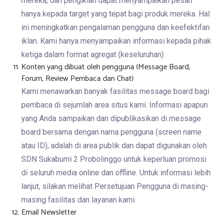
mereka, dan pengiklan dapat menyampaikan pesan
hanya kepada target yang tepat bagi produk mereka. Hal
ini meningkatkan pengalaman pengguna dan keefektifan
iklan. Kami hanya menyampaikan informasi kepada pihak
ketiga dalam format agregat (keseluruhan)
Konten yang dibuat oleh pengguna (Message Board,
Forum, Review Pembaca dan Chat)
Kami menawarkan banyak fasilitas message board bagi
pembaca di sejumlah area situs kami. Informasi apapun
yang Anda sampaikan dan dipublikasikan di message
board bersama dengan nama pengguna (screen name
atau ID), adalah di area publik dan dapat digunakan oleh
SDN Sukabumi 2 Probolinggo untuk keperluan promosi
di seluruh media online dan offline. Untuk informasi lebih
lanjut, silakan melihat Persetujuan Pengguna di masing-
masing fasilitas dan layanan kami.
Email Newsletter