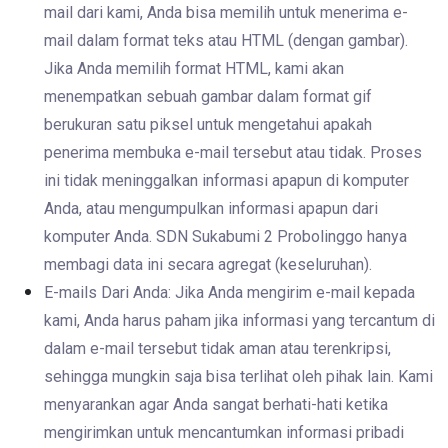
mail dari kami, Anda bisa memilih untuk menerima e-
mail dalam format teks atau HTML (dengan gambar).
Jika Anda memilih format HTML, kami akan
menempatkan sebuah gambar dalam format gif
berukuran satu piksel untuk mengetahui apakah
penerima membuka e-mail tersebut atau tidak. Proses
ini tidak meninggalkan informasi apapun di komputer
Anda, atau mengumpulkan informasi apapun dari
komputer Anda. SDN Sukabumi 2 Probolinggo hanya
membagi data ini secara agregat (keseluruhan).
E-mails Dari Anda: Jika Anda mengirim e-mail kepada
kami, Anda harus paham jika informasi yang tercantum di
dalam e-mail tersebut tidak aman atau terenkripsi,
sehingga mungkin saja bisa terlihat oleh pihak lain. Kami
menyarankan agar Anda sangat berhati-hati ketika
mengirimkan untuk mencantumkan informasi pribadi