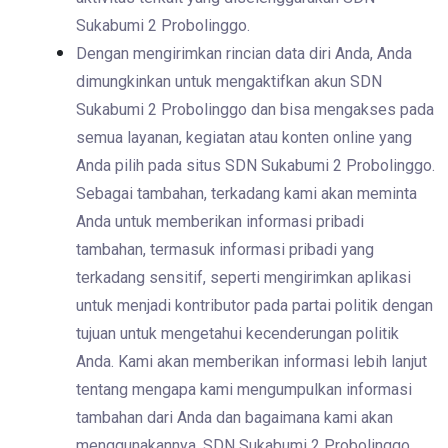
Sukabumi 2 Probolinggo.
Dengan mengirimkan rincian data diri Anda, Anda
dimungkinkan untuk mengaktifkan akun SDN
Sukabumi 2 Probolinggo dan bisa mengakses pada
semua layanan, kegiatan atau konten online yang
Anda pilih pada situs SDN Sukabumi 2 Probolinggo.
Sebagai tambahan, terkadang kami akan meminta
Anda untuk memberikan informasi pribadi
tambahan, termasuk informasi pribadi yang
terkadang sensitif, seperti mengirimkan aplikasi
untuk menjadi kontributor pada partai politik dengan
tujuan untuk mengetahui kecenderungan politik
Anda. Kami akan memberikan informasi lebih lanjut
tentang mengapa kami mengumpulkan informasi
tambahan dari Anda dan bagaimana kami akan
menggunakannya. SDN Sukabumi 2 Probolinggo