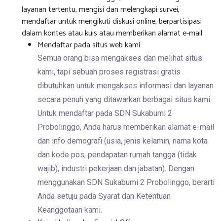
layanan tertentu, mengisi dan melengkapi survei,
mendaftar untuk mengikuti diskusi online, berpartisipasi
dalam kontes atau kuis atau memberikan alamat e-mail
Mendaftar pada situs web kami
Semua orang bisa mengakses dan melihat situs
kami, tapi sebuah proses registrasi gratis
dibutuhkan untuk mengakses informasi dan layanan
secara penuh yang ditawarkan berbagai situs kami.
Untuk mendaftar pada SDN Sukabumi 2
Probolinggo, Anda harus memberikan alamat e-mail
dan info demografi (usia, jenis kelamin, nama kota
dan kode pos, pendapatan rumah tangga (tidak
wajib), industri pekerjaan dan jabatan). Dengan
menggunakan SDN Sukabumi 2 Probolinggo, berarti
Anda setuju pada Syarat dan Ketentuan
Keanggotaan kami.