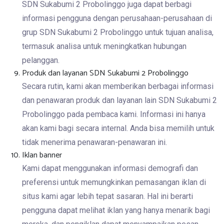
SDN Sukabumi 2 Probolinggo juga dapat berbagi
informasi pengguna dengan perusahaan-perusahaan di
grup SDN Sukabumi 2 Probolinggo untuk tujuan analisa,
termasuk analisa untuk meningkatkan hubungan
pelanggan.
Produk dan layanan SDN Sukabumi 2 Probolinggo
Secara rutin, kami akan memberikan berbagai informasi
dan penawaran produk dan layanan lain SDN Sukabumi 2
Probolinggo pada pembaca kami. Informasi ini hanya
akan kami bagi secara internal. Anda bisa memilih untuk
tidak menerima penawaran-penawaran ini.
Iklan banner
Kami dapat menggunakan informasi demografi dan
preferensi untuk memungkinkan pemasangan iklan di
situs kami agar lebih tepat sasaran. Hal ini berarti
pengguna dapat melihat iklan yang hanya menarik bagi