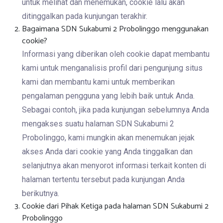
untuk melihat dan menemukan, cookie lalu akan
ditinggalkan pada kunjungan terakhir.
Bagaimana SDN Sukabumi 2 Probolinggo menggunakan
cookie?
Informasi yang diberikan oleh cookie dapat membantu
kami untuk menganalisis profil dari pengunjung situs
kami dan membantu kami untuk memberikan
pengalaman pengguna yang lebih baik untuk Anda.
Sebagai contoh, jika pada kunjungan sebelumnya Anda
mengakses suatu halaman SDN Sukabumi 2
Probolinggo, kami mungkin akan menemukan jejak
akses Anda dari cookie yang Anda tinggalkan dan
selanjutnya akan menyorot informasi terkait konten di
halaman tertentu tersebut pada kunjungan Anda
berikutnya.
Cookie dari Pihak Ketiga pada halaman SDN Sukabumi 2
Probolinggo