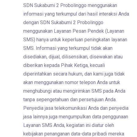
SDN Sukabumi 2 Probolinggo menggunakan
informasi yang terkumpul dari hasil interaksi Anda
dengan SDN Sukabumi 2 Probolinggo
menggunakan Layanan Pesan Pendek (Layanan
SMS) hanya untuk keperluan peningkatan layanan
SMS. Informasi yang terkumpul tidak akan
disediakan, dijual, dilisensikan, disewakan atau
diberikan kepada Pihak Ketiga, kecuali
diperintahkan secara hukum, dan kami juga tidak
akan menggunakan nomor telepon Anda untuk
menghubungi atau mengirimkan SMS pada Anda
tanpa sepengetahuan dan persetujuan Anda.
Penyedia jasa telekomunikasi Anda dan penyedia
jasa lainnya juga mengumpulkan data penggunaan
Layanan SMS Anda, kegiatan ini diatur oleh
kebijakan penanganan data-data pribadi mereka