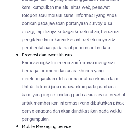
kami kumpulkan melalui situs web, pesawat
telepon atau melalui surat. Informasi yang Anda
berikan pada jawaban pertanyaan survey bisa
dibagi, tapi hanya sebagai keseluruhan, bersama
pengiklan dan rekanan kecuali sebelumnya ada
pemberitahuan pada saat pengumpulan data.
Promosi dan event khusus
Kami seringkali menerima informasi mengenai
berbagai promosi dan acara khusus yang
diselenggarakan oleh sponsor atau rekanan kami.
Untuk itu kami juga menawarkan pada pembaca
kami yang ingin diundang pada acara-acara tersebut
untuk memberikan informasi yang dibutuhkan pihak
penyelenggara dan akan diindikasikan pada waktu
pengumpulan.
Mobile Messaging Service