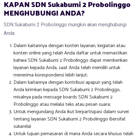
KAPAN SDN Sukabumi 2 Probolinggo
MENGHUBUNGI ANDA?
SDN Sukabumi 2 Probolinggo mungkin akan menghubungi
Anda:
Dalam kaitannya dengan konten layanan, kegiatan atau
konten online yang telah Anda daftar untuk memastikan
bahwa SDN Sukabumi 2 Probolinggo dapat memberikan
layanan kepada Anda, saat Anda telah memilih untuk
menerima korespondensi lebih lanjut;
Dalam kaitannya dengan kontribusi apapun yang telah
Anda kirimkan kepada SDN Sukabumi 2 Probolinggo,
misalnya pada message boards SDN Sukabumi 2
Probolinggo atau melalui teks atau pesan suara;
Untuk mengundang Anda ikut berpartisipasi dalam survei
tentang layanan SDN Sukabumi 2 Probolinggo (bersifat
sukarela)
Untuk tujuan pemasaran di mana Anda secara khusus telah