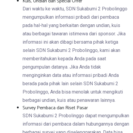
Kuis, Undian dan Special Offer
Dari waktu ke waktu, SDN Sukabumi 2 Probolinggo
mengumpulkan informasi pribadi dari pembaca
pada hal-hal yang berkaitan dengan undian, kuis
atau berbagai tawaran istimewa dari sponsor. Jika
informasi ini akan dibagi bersama pihak ketiga
selain SDN Sukabumi 2 Probolinggo, kami akan
memberitahukan kepada Anda pada saat
pengumpulan datanya. Jika Anda tidak
menginginkan data atau informasi pribadi Anda
berada pada pihak lain selain SDN Sukabumi 2
Probolinggo, Anda bisa menolak untuk mengikuti
berbagai undian, kuis atau penawaran lainnya.
Survey Pembaca dan Riset Pasar
SDN Sukabumi 2 Probolinggo dapat mengumpulkan
informasi dari pembaca dalam hubungannya dengan
berbagai survei yang diselenggarakan. Data bisa