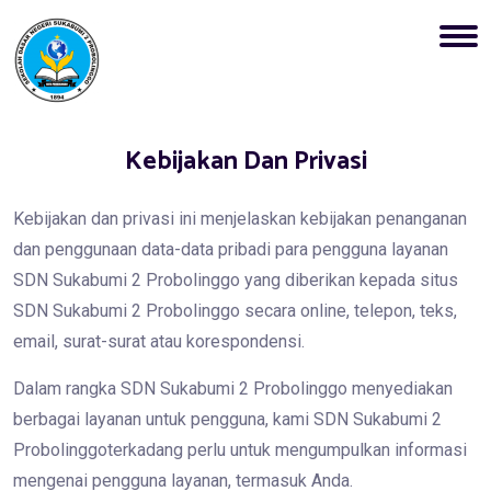
Kebijakan Dan Privasi
Kebijakan dan privasi ini menjelaskan kebijakan penanganan
dan penggunaan data-data pribadi para pengguna layanan
SDN Sukabumi 2 Probolinggo yang diberikan kepada situs
SDN Sukabumi 2 Probolinggo secara online, telepon, teks,
email, surat-surat atau korespondensi.
Dalam rangka SDN Sukabumi 2 Probolinggo menyediakan
berbagai layanan untuk pengguna, kami SDN Sukabumi 2
Probolinggoterkadang perlu untuk mengumpulkan informasi
mengenai pengguna layanan, termasuk Anda.