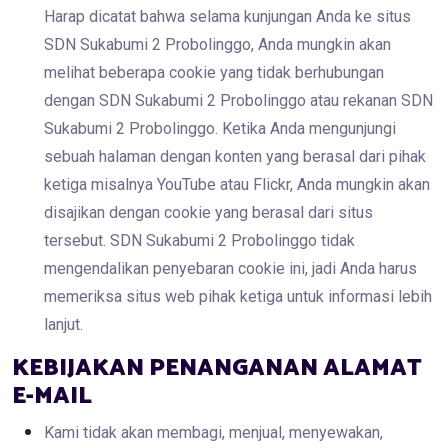
Harap dicatat bahwa selama kunjungan Anda ke situs
SDN Sukabumi 2 Probolinggo, Anda mungkin akan
melihat beberapa cookie yang tidak berhubungan
dengan SDN Sukabumi 2 Probolinggo atau rekanan SDN
Sukabumi 2 Probolinggo. Ketika Anda mengunjungi
sebuah halaman dengan konten yang berasal dari pihak
ketiga misalnya YouTube atau Flickr, Anda mungkin akan
disajikan dengan cookie yang berasal dari situs
tersebut. SDN Sukabumi 2 Probolinggo tidak
mengendalikan penyebaran cookie ini, jadi Anda harus
memeriksa situs web pihak ketiga untuk informasi lebih
lanjut.
KEBIJAKAN PENANGANAN ALAMAT
E-MAIL
Kami tidak akan membagi, menjual, menyewakan,