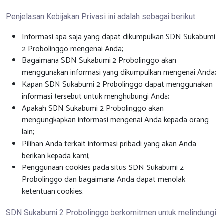
Penjelasan Kebijakan Privasi ini adalah sebagai berikut:
Informasi apa saja yang dapat dikumpulkan SDN Sukabumi
2 Probolinggo mengenai Anda;
Bagaimana SDN Sukabumi 2 Probolinggo akan
menggunakan informasi yang dikumpulkan mengenai Anda;
Kapan SDN Sukabumi 2 Probolinggo dapat menggunakan
informasi tersebut untuk menghubungi Anda;
Apakah SDN Sukabumi 2 Probolinggo akan
mengungkapkan informasi mengenai Anda kepada orang
lain;
Pilihan Anda terkait informasi pribadi yang akan Anda
berikan kepada kami;
Penggunaan cookies pada situs SDN Sukabumi 2
Probolinggo dan bagaimana Anda dapat menolak
ketentuan cookies.
SDN Sukabumi 2 Probolinggo berkomitmen untuk melindungi