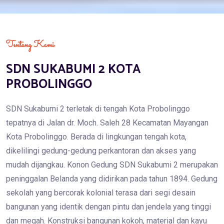
Tentang Kami
SDN SUKABUMI 2 KOTA
PROBOLINGGO
SDN Sukabumi 2 terletak di tengah Kota Probolinggo
tepatnya di Jalan dr. Moch. Saleh 28 Kecamatan Mayangan
Kota Probolinggo. Berada di lingkungan tengah kota,
dikelilingi gedung-gedung perkantoran dan akses yang
mudah dijangkau. Konon Gedung SDN Sukabumi 2 merupakan
peninggalan Belanda yang didirikan pada tahun 1894. Gedung
sekolah yang bercorak kolonial terasa dari segi desain
bangunan yang identik dengan pintu dan jendela yang tinggi
dan megah. Konstruksi bangunan kokoh, material dan kayu