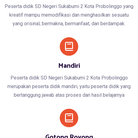
Peserta didik SD Negeri Sukabumi 2 Kota Probolinggo yang
kreatif mampu memodifikasi dan menghasilkan sesuatu
yang orisinal, bermakna, bermanfaat, dan berdampak.
Mandiri
Peserta didik SD Negeri Sukabumi 2 Kota Probolinggo
merupakan peserta didik mandiri, yaitu peserta didik yang
bertanggung jawab atas proses dan hasil belajarnya
Gotong Royong