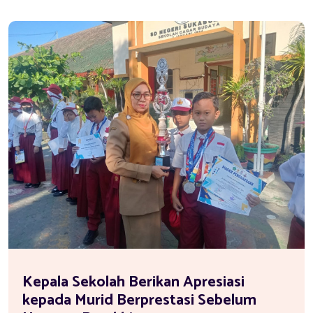
Kepala Sekolah Berikan Apresiasi
kepada Murid Berprestasi Sebelum