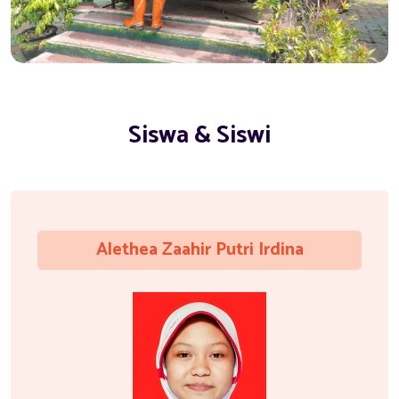
Siswa & Siswi
Alethea Zaahir Putri Irdina