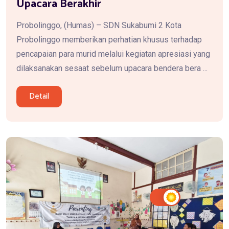
Upacara Berakhir
Probolinggo, (Humas) – SDN Sukabumi 2 Kota
Probolinggo memberikan perhatian khusus terhadap
pencapaian para murid melalui kegiatan apresiasi yang
dilaksanakan sesaat sebelum upacara bendera bera ...
Detail