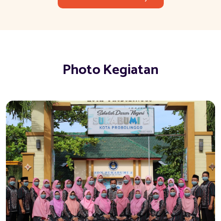
Photo Kegiatan