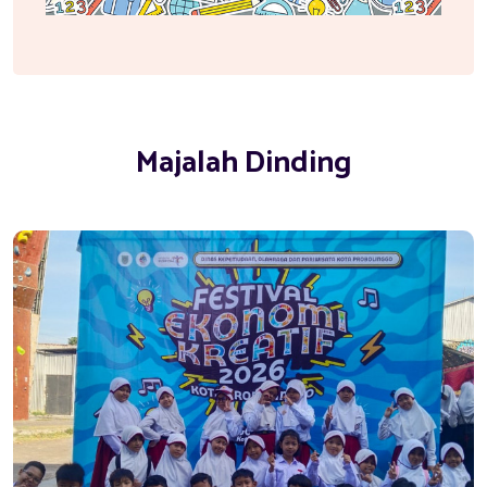
Majalah Dinding