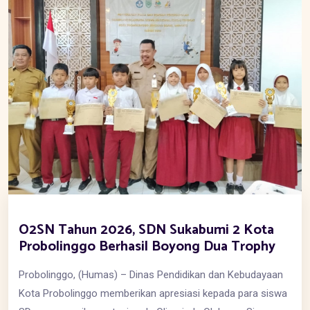
O2SN Tahun 2026, SDN Sukabumi 2 Kota
Probolinggo Berhasil Boyong Dua Trophy
Probolinggo, (Humas) – Dinas Pendidikan dan Kebudayaan
Kota Probolinggo memberikan apresiasi kepada para siswa