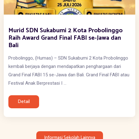
Murid SDN Sukabumi 2 Kota Probolinggo
Raih Award Grand Final FABI se-Jawa dan
Bali
Probolinggo, (Humas) – SDN Sukabumi 2 Kota Probolinggo
kembali berjaya dengan mendapatkan penghargaan dari
Grand Final FABI 15 se-Jawa dan Bali. Grand Final FABI atau
Festival Anak Berprestasi I ...
Detail
Informasi Sekolah Lainnya