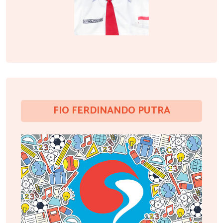
FIO FERDINANDO PUTRA