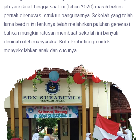
jati yang kuat, hingga saat ini (tahun 2020) masih belum
pernah direnovasi struktur bangunannya. Sekolah yang telah
lama berdiri ini tentunya telah melahirkan puluhan generasi
bahkan mungkin ratusan membuat sekolah ini banyak
diminati oleh masyarakat Kota Probolinggo untuk
menyekolahkan anak dan cucunya.