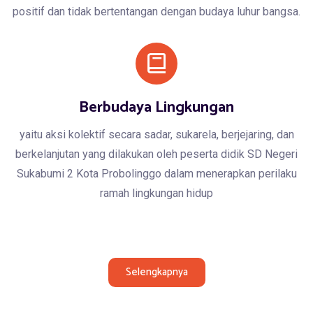
positif dan tidak bertentangan dengan budaya luhur bangsa.
Berbudaya Lingkungan
yaitu aksi kolektif secara sadar, sukarela, berjejaring, dan
berkelanjutan yang dilakukan oleh peserta didik SD Negeri
Sukabumi 2 Kota Probolinggo dalam menerapkan perilaku
ramah lingkungan hidup
Selengkapnya