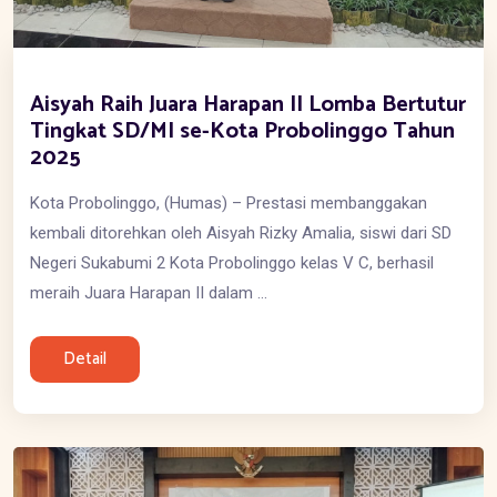
Aisyah Raih Juara Harapan II Lomba Bertutur
Tingkat SD/MI se-Kota Probolinggo Tahun
2025
Kota Probolinggo, (Humas) – Prestasi membanggakan
kembali ditorehkan oleh Aisyah Rizky Amalia, siswi dari SD
Negeri Sukabumi 2 Kota Probolinggo kelas V C, berhasil
meraih Juara Harapan II dalam ...
Detail