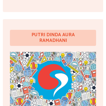
PUTRI DINDA AURA
RAMADHANI