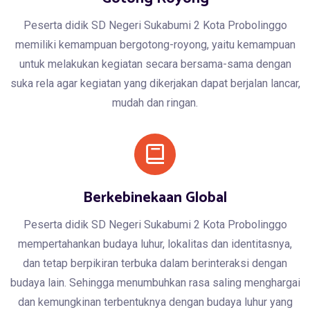
Peserta didik SD Negeri Sukabumi 2 Kota Probolinggo
memiliki kemampuan bergotong-royong, yaitu kemampuan
untuk melakukan kegiatan secara bersama-sama dengan
suka rela agar kegiatan yang dikerjakan dapat berjalan lancar,
mudah dan ringan.
Berkebinekaan Global
Peserta didik SD Negeri Sukabumi 2 Kota Probolinggo
mempertahankan budaya luhur, lokalitas dan identitasnya,
dan tetap berpikiran terbuka dalam berinteraksi dengan
budaya lain. Sehingga menumbuhkan rasa saling menghargai
dan kemungkinan terbentuknya dengan budaya luhur yang