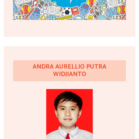
ANDRA AURELLIO PUTRA
WIDJIANTO