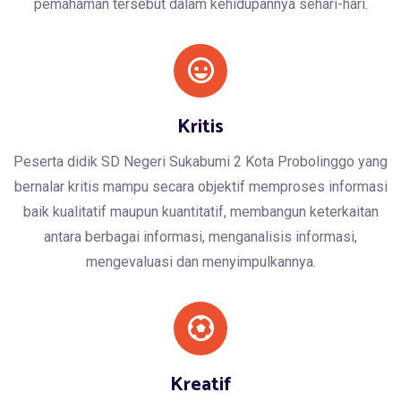
pemahaman tersebut dalam kehidupannya sehari-hari.
Kritis
Peserta didik SD Negeri Sukabumi 2 Kota Probolinggo yang
bernalar kritis mampu secara objektif memproses informasi
baik kualitatif maupun kuantitatif, membangun keterkaitan
antara berbagai informasi, menganalisis informasi,
mengevaluasi dan menyimpulkannya.
Kreatif