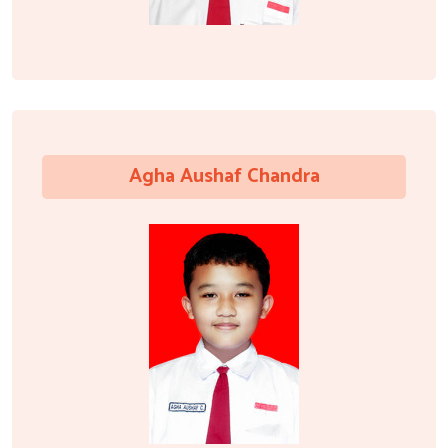
Agha Aushaf Chandra