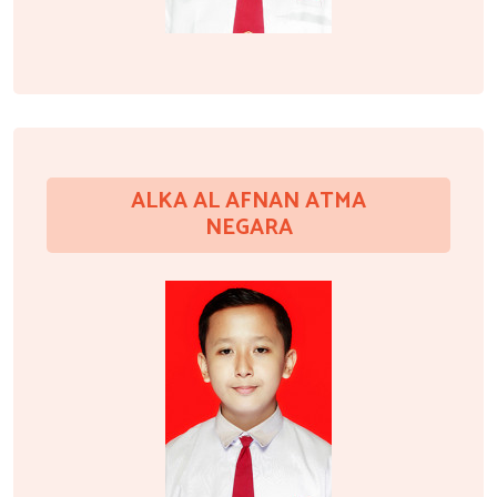
ALKA AL AFNAN ATMA
NEGARA