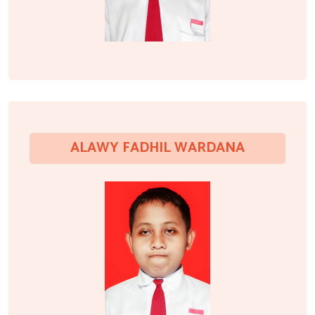
ALAWY FADHIL WARDANA