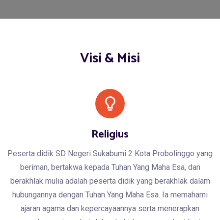
Visi & Misi
Religius
Peserta didik SD Negeri Sukabumi 2 Kota Probolinggo yang
beriman, bertakwa kepada Tuhan Yang Maha Esa, dan
berakhlak mulia adalah peserta didik yang berakhlak dalam
hubungannya dengan Tuhan Yang Maha Esa. Ia memahami
ajaran agama dan kepercayaannya serta menerapkan