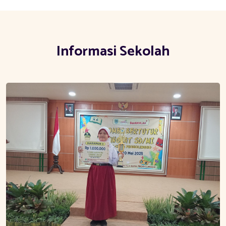
Informasi Sekolah