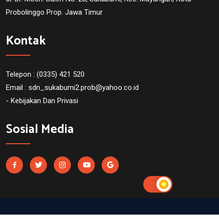
Probolinggo Prop. Jawa Timur
Kontak
Telepon : (0335) 421 520
Email :
sdn_sukabumi2.prob@yahoo.co.id
- Kebijakan Dan Privasi
Sosial Media