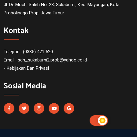
Jl. Dr. Moch. Saleh No. 28, Sukabumi, Kec. Mayangan, Kota
Probolinggo Prop. Jawa Timur
Kontak
Telepon : (0335) 421 520
Email :
sdn_sukabumi2.prob@yahoo.co.id
- Kebijakan Dan Privasi
Sosial Media