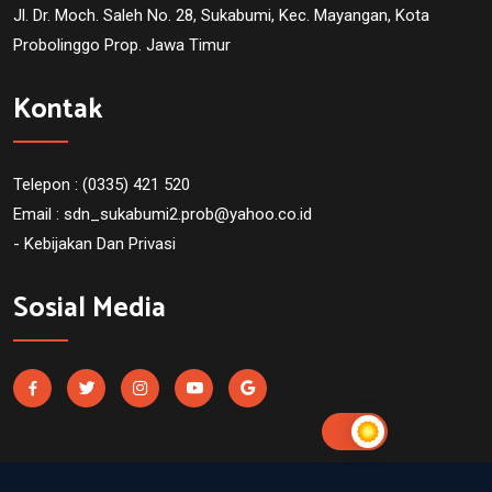
Jl. Dr. Moch. Saleh No. 28, Sukabumi, Kec. Mayangan, Kota
Probolinggo Prop. Jawa Timur
Kontak
Telepon : (0335) 421 520
Email :
sdn_sukabumi2.prob@yahoo.co.id
- Kebijakan Dan Privasi
Sosial Media