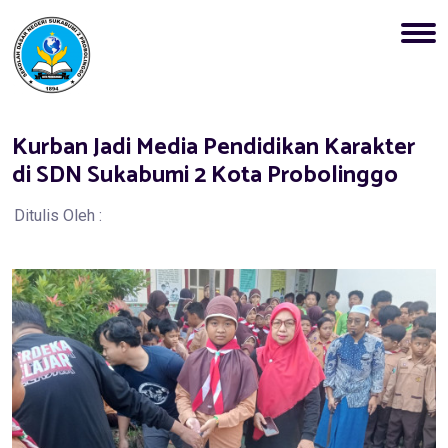
Kurban Jadi Media Pendidikan Karakter
di SDN Sukabumi 2 Kota Probolinggo
Ditulis Oleh :