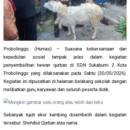
Probolinggo, (Humas)
– Suasana kebersamaan dan
kepedulian sosial tampak jelas dalam kegiatan
penyembelihan hewan qurban di SDN Sukabumi 2 Kota
Probolinggo yang dilaksanakan pada Sabtu (30/05/2026).
Kegiatan ini dipusatkan di halaman belakang sekolah dengan
melibatkan guru, karyawan dan seluruh peserta didik.
Sebanyak tujuh ekor kambing disembelih dalam kegiatan
tersebut. Shohibul Qurban atas nama: