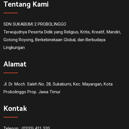
Tentang Kami
SDN SUKABUMI 2 PROBOLINGGO
Terwujudnya Peserta Didik yang Religius, Kritis, Kreatif, Mandiri,
Gotong Royong, Berkebinekaan Global, dan Berbudaya
Lingkungan
Alamat
Jl. Dr. Moch. Saleh No. 28, Sukabumi, Kec. Mayangan, Kota
Probolinggo Prop. Jawa Timur
Kontak
Telepon : (0335) 421 520