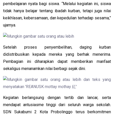
pembelajaran nyata bagi siswa. “Melalui kegiatan ini, siswa
tidak hanya belajar tentang ibadah kurban, tetapi juga nilai
keikhlasan, kebersamaan, dan kepedulian terhadap sesama,”
ujarnya.
Setelah proses penyembelihan, daging kurban
didistribusikan kepada mereka yang berhak menerima.
Pembagian ini diharapkan dapat memberikan manfaat
sekaligus menanamkan nilai berbagi sejak dini.
Kegiatan berlangsung dengan tertib dan lancar, serta
mendapat antusiasme tinggi dari seluruh warga sekolah.
SDN Sukabumi 2 Kota Probolinggo terus berkomitmen