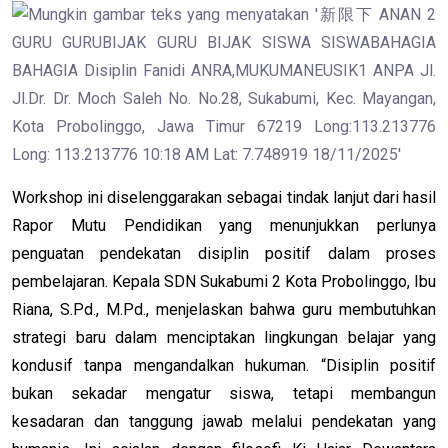
Workshop ini diselenggarakan sebagai tindak lanjut dari hasil
Rapor Mutu Pendidikan yang menunjukkan perlunya
penguatan pendekatan disiplin positif dalam proses
pembelajaran. Kepala SDN Sukabumi 2 Kota Probolinggo, Ibu
Riana, S.Pd., M.Pd., menjelaskan bahwa guru membutuhkan
strategi baru dalam menciptakan lingkungan belajar yang
kondusif tanpa mengandalkan hukuman. “Disiplin positif
bukan sekadar mengatur siswa, tetapi membangun
kesadaran dan tanggung jawab melalui pendekatan yang