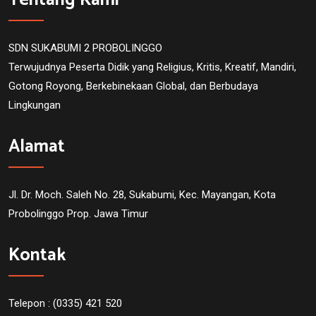
Tentang Kami
SDN SUKABUMI 2 PROBOLINGGO
Terwujudnya Peserta Didik yang Religius, Kritis, Kreatif, Mandiri,
Gotong Royong, Berkebinekaan Global, dan Berbudaya
Lingkungan
Alamat
Jl. Dr. Moch. Saleh No. 28, Sukabumi, Kec. Mayangan, Kota
Probolinggo Prop. Jawa Timur
Kontak
Telepon : (0335) 421 520