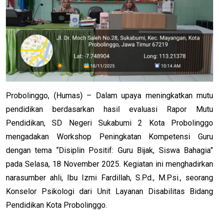
Probolinggo, (Humas)
– Dalam upaya meningkatkan mutu
pendidikan berdasarkan hasil evaluasi Rapor Mutu
Pendidikan, SD Negeri Sukabumi 2 Kota Probolinggo
mengadakan Workshop Peningkatan Kompetensi Guru
dengan tema “Disiplin Positif: Guru Bijak, Siswa Bahagia”
pada Selasa, 18 November 2025. Kegiatan ini menghadirkan
narasumber ahli, Ibu Izmi Fardillah, S.Pd., M.Psi., seorang
Konselor Psikologi dari Unit Layanan Disabilitas Bidang
Pendidikan Kota Probolinggo.