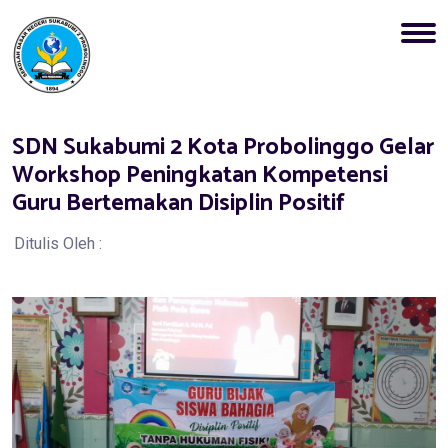
SDN Sukabumi 2 Kota Probolinggo Gelar
Workshop Peningkatan Kompetensi
Guru Bertemakan Disiplin Positif
Ditulis Oleh :