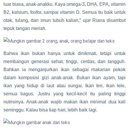
luar biasa, anak-anakku. Kaya omega-3, DHA, EPA, vitamin
B2, kalsium, fosfor, sampai vitamin D. Semua itu baik untuk
otak, tulang, dan imun tubuh kalian,” ujar Riana disambut
tepuk tangan meriah.
Bahwa ikan bukan hanya untuk dinikmati, tetapi untuk
membangun generasi sehat, tinggi, cerdas, dan tangguh.
Bahkan ia menganjurkan ikan sebagai makanan pokok
dalam komposisi gizi anak-anak. Bukan ikan ayam, tapi
ikan yang hidup di laut atau sungai. Ikan teri, ikan lele,
semua bagus. Justru yang kecil-kecil itu paling tinggi
nutrisinya. Anak-anak wajib makan ikan minimal dua kali
seminggu. Kalau bisa tiap hari, lebih baik lagi.