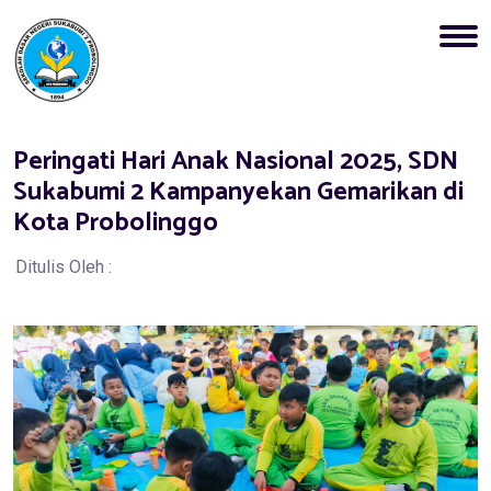
Peringati Hari Anak Nasional 2025, SDN
Sukabumi 2 Kampanyekan Gemarikan di
Kota Probolinggo
Ditulis Oleh :