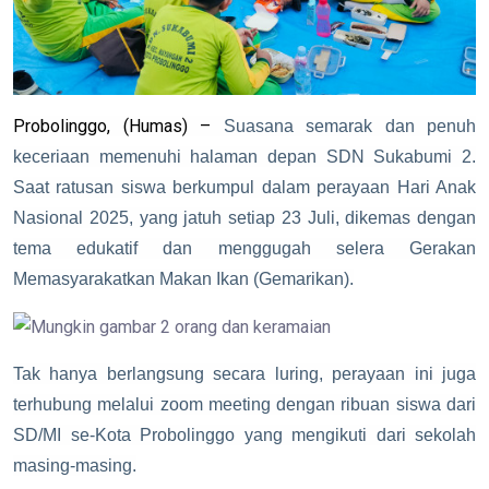
Probolinggo, (Humas) –
Suasana semarak dan penuh
keceriaan memenuhi halaman depan SDN Sukabumi 2.
Saat ratusan siswa berkumpul dalam perayaan Hari Anak
Nasional 2025, yang jatuh setiap 23 Juli, dikemas dengan
tema edukatif dan menggugah selera Gerakan
Memasyarakatkan Makan Ikan (Gemarikan).
Tak hanya berlangsung secara luring, perayaan ini juga
terhubung melalui zoom meeting dengan ribuan siswa dari
SD/MI se-Kota Probolinggo yang mengikuti dari sekolah
masing-masing.