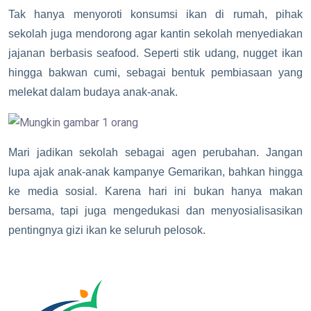
Tak hanya menyoroti konsumsi ikan di rumah, pihak
sekolah juga mendorong agar kantin sekolah menyediakan
jajanan berbasis seafood. Seperti stik udang, nugget ikan
hingga bakwan cumi, sebagai bentuk pembiasaan yang
melekat dalam budaya anak-anak.
Mari jadikan sekolah sebagai agen perubahan. Jangan
lupa ajak anak-anak kampanye Gemarikan, bahkan hingga
ke media sosial. Karena hari ini bukan hanya makan
bersama, tapi juga mengedukasi dan menyosialisasikan
pentingnya gizi ikan ke seluruh pelosok.