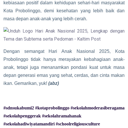
kebiasaan positif dalam kehidupan sehari-hari masyarakat
Kota Probolinggo, demi kesehatan yang lebih baik dan
masa depan anak-anak yang lebih cerah.
Dengan semangat Hari Anak Nasional 2025, Kota
Probolinggo tidak hanya merayakan kebahagiaan anak-
anak, tetapi juga menanamkan pondasi kuat untuk masa
depan generasi emas yang sehat, cerdas, dan cinta makan
ikan. Gemarikan, yuk!
(abz)
#sdnsukabumi2
#kotaprobolinggo
#sekolahmoderasiberagama
#sekolahpenggerak
#sekolahramahanak
#sekolahadiwiyatamandiri
#schoolreligiousculture