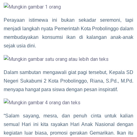
Perayaan istimewa ini bukan sekadar seremoni, tapi
menjadi langkah nyata Pemerintah Kota Probolinggo dalam
membudayakan konsumsi ikan di kalangan anak-anak
sejak usia dini.
Dalam sambutan mengawali giat pagi tersebut, Kepala SD
Negeri Sukabumi 2 Kota Probolinggo, Riana, S.Pd., M.Pd.
menyapa hangat para siswa dengan pesan inspiratif.
“Salam sayang, mesra, dan penuh cinta untuk kalian
semua! Hari ini kita rayakan Hari Anak Nasional dengan
kegiatan luar biasa, promosi gerakan Gemarikan. Ikan itu