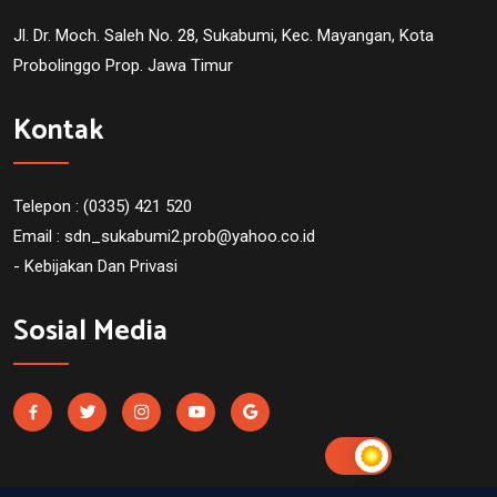
Jl. Dr. Moch. Saleh No. 28, Sukabumi, Kec. Mayangan, Kota
Probolinggo Prop. Jawa Timur
Kontak
Telepon : (0335) 421 520
Email :
sdn_sukabumi2.prob@yahoo.co.id
- Kebijakan Dan Privasi
Sosial Media