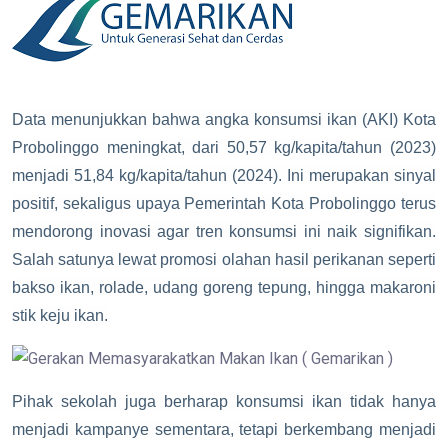
Data menunjukkan bahwa angka konsumsi ikan (AKI) Kota
Probolinggo meningkat, dari 50,57 kg/kapita/tahun (2023)
menjadi 51,84 kg/kapita/tahun (2024). Ini merupakan sinyal
positif, sekaligus upaya Pemerintah Kota Probolinggo terus
mendorong inovasi agar tren konsumsi ini naik signifikan.
Salah satunya lewat promosi olahan hasil perikanan seperti
bakso ikan, rolade, udang goreng tepung, hingga makaroni
stik keju ikan.
Pihak sekolah juga berharap konsumsi ikan tidak hanya
menjadi kampanye sementara, tetapi berkembang menjadi