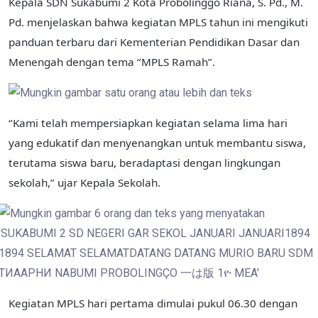
Kepala SDN Sukabumi 2 Kota Probolinggo Riana, S. Pd., M.
Pd. menjelaskan bahwa kegiatan MPLS tahun ini mengikuti
panduan terbaru dari Kementerian Pendidikan Dasar dan
Menengah dengan tema “MPLS Ramah”.
“Kami telah mempersiapkan kegiatan selama lima hari
yang edukatif dan menyenangkan untuk membantu siswa,
terutama siswa baru, beradaptasi dengan lingkungan
sekolah,” ujar Kepala Sekolah.
Kegiatan MPLS hari pertama dimulai pukul 06.30 dengan