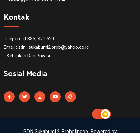
Kontak
Telepon : (0335) 421 520
Email :
sdn_sukabumi2.prob@yahoo.co.id
- Kebijakan Dan Privasi
Sosial Media
SDN Sukabumi 2 Probolinggo. Powered by