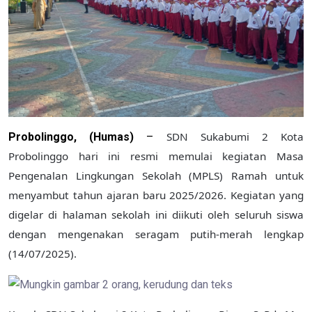
SDN Sukabumi 2 Kota
Probolinggo, (Humas)
–
Probolinggo hari ini resmi memulai kegiatan Masa
Pengenalan Lingkungan Sekolah (MPLS) Ramah untuk
menyambut tahun ajaran baru 2025/2026. Kegiatan yang
digelar di halaman sekolah ini diikuti oleh seluruh siswa
dengan mengenakan seragam putih-merah lengkap
(14/07/2025).