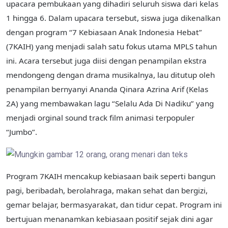
upacara pembukaan yang dihadiri seluruh siswa dari kelas
1 hingga 6. Dalam upacara tersebut, siswa juga dikenalkan
dengan program “7 Kebiasaan Anak Indonesia Hebat”
(7KAIH) yang menjadi salah satu fokus utama MPLS tahun
ini. Acara tersebut juga diisi dengan penampilan ekstra
mendongeng dengan drama musikalnya, lau ditutup oleh
penampilan bernyanyi Ananda Qinara Azrina Arif (Kelas
2A) yang membawakan lagu “Selalu Ada Di Nadiku” yang
menjadi orginal sound track film animasi terpopuler
“Jumbo”.
Program 7KAIH mencakup kebiasaan baik seperti bangun
pagi, beribadah, berolahraga, makan sehat dan bergizi,
gemar belajar, bermasyarakat, dan tidur cepat. Program ini
bertujuan menanamkan kebiasaan positif sejak dini agar