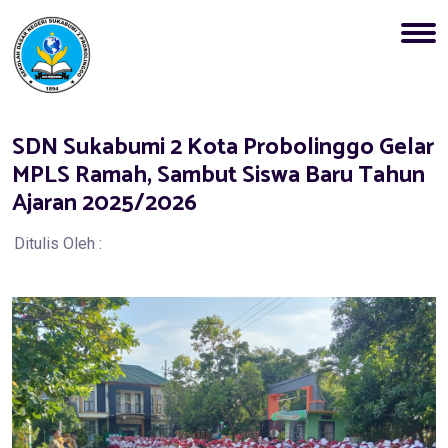
SDN Sukabumi 2 Kota Probolinggo Gelar
MPLS Ramah, Sambut Siswa Baru Tahun
Ajaran 2025/2026
Ditulis Oleh :