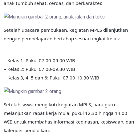
anak tumbuh sehat, cerdas, dan berkarakter.
Setelah upacara pembukaan, kegiatan MPLS dilanjutkan
dengan pembelajaran bertahap sesuai tingkat kelas:
– Kelas 1: Pukul 07.00-09.00 WIB
– Kelas 2: Pukul 07.00-09.30 WIB
– Kelas 3, 4, 5 dan 6: Pukul 07.00-10.30 WIB
Setelah siswa mengikuti kegiatan MPLS, para guru
melanjutkan rapat kerja mulai pukul 12.30 hingga 14.00
WIB untuk membahas informasi kedinasan, kesiswaan, dan
kalender pendidikan.