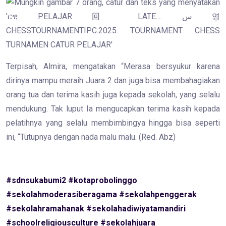
Terpisah, Almira, mengatakan “Merasa bersyukur karena
dirinya mampu meraih Juara 2 dan juga bisa membahagiakan
orang tua dan terima kasih juga kepada sekolah, yang selalu
mendukung. Tak luput Ia mengucapkan terima kasih kepada
pelatihnya yang selalu membimbingya hingga bisa seperti
ini, “Tutupnya dengan nada malu malu. (Red. Abz)
#sdnsukabumi2
#kotaprobolinggo
#sekolahmoderasiberagama
#sekolahpenggerak
#sekolahramahanak
#sekolahadiwiyatamandiri
#schoolreligiousculture
#sekolahjuara