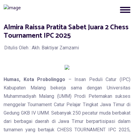
Almira Raissa Pratita Sabet Juara 2 Chess
Tournament IPC 2025
Ditulis Oleh : Akh. Baktiyar Zamzami
Humas, Kota Probolinggo
– Insan Peduli Catur (IPC)
Kabupaten Malang bekerja sama dengan Universitas
Muhammadiyah Malang (UMM) Prodi Peternakan sukses
menggelar Tournament Catur Pelajar Tingkat Jawa Timur di
Gedung GKB IV UMM. Sebanyak 250 pecatur muda berbakat
dari berbagai daerah di Jawa Timur berpartisipasi dalam
turnamen yang bertajuk CHESS TOURNAMENT IPC 2025,