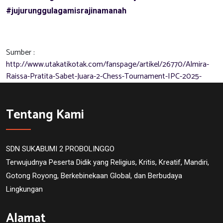
#jujurunggulagamisrajinamanah
Sumber :
http://www.utakatikotak.com/fanspage/artikel/26770/Almira-
Raissa-Pratita-Sabet-Juara-2-Chess-Tournament-IPC-2025-
Tentang Kami
SDN SUKABUMI 2 PROBOLINGGO
Terwujudnya Peserta Didik yang Religius, Kritis, Kreatif, Mandiri,
Gotong Royong, Berkebinekaan Global, dan Berbudaya
Lingkungan
Alamat