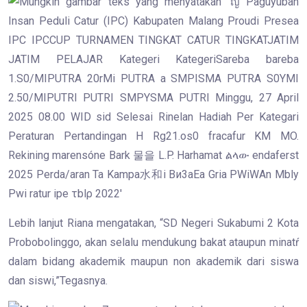
Lebih lanjut Riana mengatakan, “SD Negeri Sukabumi 2 Kota
Probobolinggo, akan selalu mendukung bakat ataupun minatŕ
dalam bidang akademik maupun non akademik dari siswa
dan siswi,”Tegasnya.