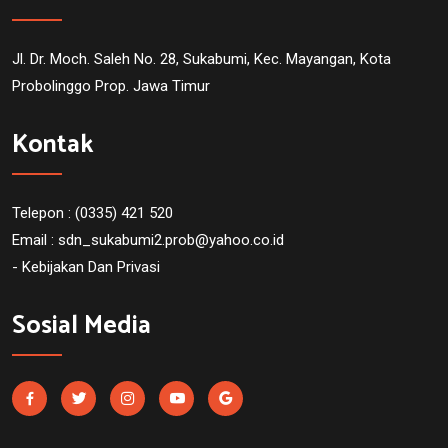
Jl. Dr. Moch. Saleh No. 28, Sukabumi, Kec. Mayangan, Kota
Probolinggo Prop. Jawa Timur
Kontak
Telepon : (0335) 421 520
Email :
sdn_sukabumi2.prob@yahoo.co.id
- Kebijakan Dan Privasi
Sosial Media