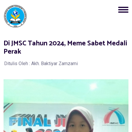
Di JMSC Tahun 2024, Meme Sabet Medali
Perak
Ditulis Oleh : Akh. Baktiyar Zamzami