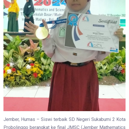
Jember, Humas – Siswi terbaik SD Negeri Sukabumi 2 Kota
Probolinggo berangkat ke final JMSC (Jember Mathematics