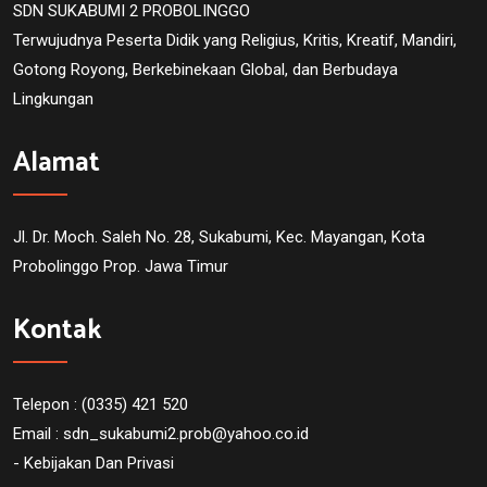
SDN SUKABUMI 2 PROBOLINGGO
Terwujudnya Peserta Didik yang Religius, Kritis, Kreatif, Mandiri,
Gotong Royong, Berkebinekaan Global, dan Berbudaya
Lingkungan
Alamat
Jl. Dr. Moch. Saleh No. 28, Sukabumi, Kec. Mayangan, Kota
Probolinggo Prop. Jawa Timur
Kontak
Telepon : (0335) 421 520
Email :
sdn_sukabumi2.prob@yahoo.co.id
- Kebijakan Dan Privasi