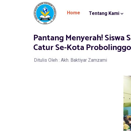
Home
Tentang Kami
Pantang Menyerah! Siswa S
Catur Se-Kota Probolinggo
Ditulis Oleh : Akh. Baktiyar Zamzami