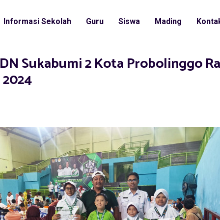
Informasi Sekolah
Guru
Siswa
Mading
Konta
DN Sukabumi 2 Kota Probolinggo Rai
 2024