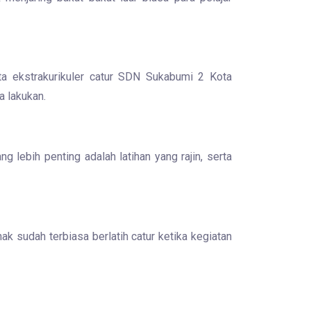
ta ekstrakurikuler catur SDN Sukabumi 2 Kota
a lakukan.
 lebih penting adalah latihan yang rajin, serta
ak sudah terbiasa berlatih catur ketika kegiatan