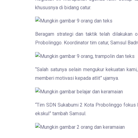
khususnya di bidang catur.
Beragam strategi dan taktik telah dilakukan
Probolinggo. Koordinator tim catur, Samsul Bad
“Salah satunya selain mengukur kekuatan kami, 
memberi motivasi kepada atlit” ujarnya.
“Tim SDN Sukabumi 2 Kota Probolinggo fokus berl
ekskul” tambah Samsul.