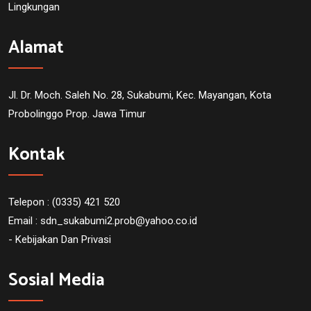
Lingkungan
Alamat
Jl. Dr. Moch. Saleh No. 28, Sukabumi, Kec. Mayangan, Kota
Probolinggo Prop. Jawa Timur
Kontak
Telepon : (0335) 421 520
Email :
sdn_sukabumi2.prob@yahoo.co.id
- Kebijakan Dan Privasi
Sosial Media