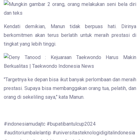
Kendati demikian, Manun tidak berpuas hati. Dirinya
berkomitmen akan terus berlatih untuk meraih prestasi di
tingkat yang lebih tinggi.
"Targetnya ke depan bisa ikut banyak perlombaan dan meraih
prestasi. Supaya bisa membanggakan orang tua, pelatih, dan
orang di sekeliling saya," kata Manun.
#indonesiamudajtc #bupatibantulcup2024
#auditoriumbalelantip #universitasteknologidigitalindonesia