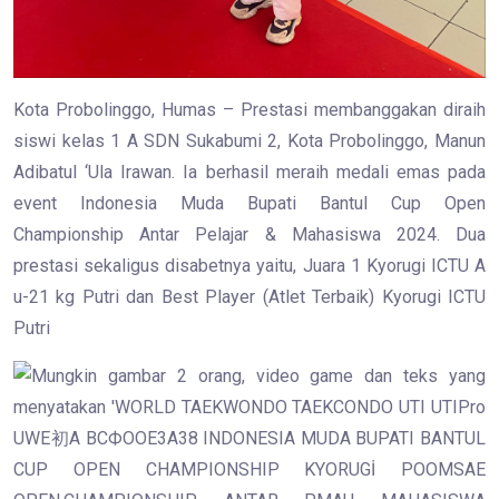
Kota Probolinggo, Humas – Prestasi membanggakan diraih
siswi kelas 1 A SDN Sukabumi 2, Kota Probolinggo, Manun
Adibatul ‘Ula Irawan. Ia berhasil meraih medali emas pada
event Indonesia Muda Bupati Bantul Cup Open
Championship Antar Pelajar & Mahasiswa 2024. Dua
prestasi sekaligus disabetnya yaitu, Juara 1 Kyorugi ICTU A
u-21 kg Putri dan Best Player (Atlet Terbaik) Kyorugi ICTU
Putri