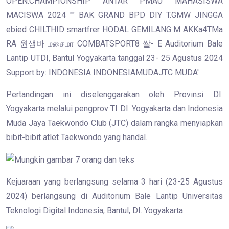
Pertandingan ini diselenggarakan oleh Provinsi DI.
Yogyakarta melalui pengprov TI DI. Yogyakarta dan Indonesia
Muda Jaya Taekwondo Club (JTC) dalam rangka menyiapkan
bibit-bibit atlet Taekwondo yang handal.
Kejuaraan yang berlangsung selama 3 hari (23-25 Agustus
2024) berlangsung di Auditorium Bale Lantip Universitas
Teknologi Digital Indonesia, Bantul, DI. Yogyakarta.