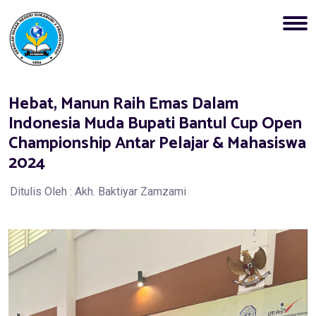
Hebat, Manun Raih Emas Dalam
Indonesia Muda Bupati Bantul Cup Open
Championship Antar Pelajar & Mahasiswa
2024
Ditulis Oleh : Akh. Baktiyar Zamzami