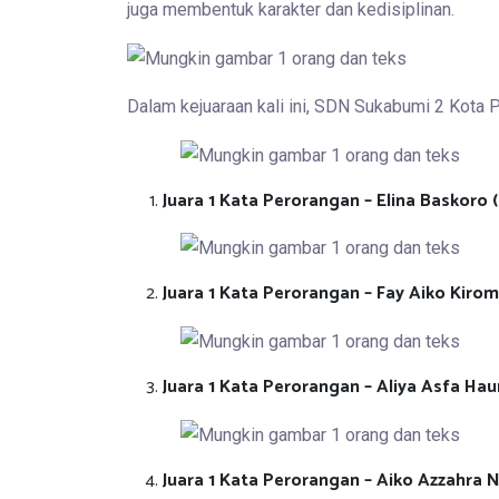
juga membentuk karakter dan kedisiplinan.
Dalam kejuaraan kali ini, SDN Sukabumi 2 Kota
Juara 1 Kata Perorangan – Elina Baskoro 
Juara 1 Kata Perorangan – Fay Aiko Kiromi
Juara 1 Kata Perorangan – Aliya Asfa Haur
Juara 1 Kata Perorangan – Aiko Azzahra N