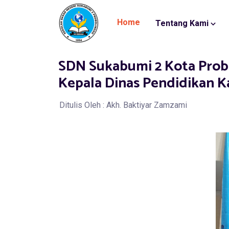
Home
Tentang Kami
SDN Sukabumi 2 Kota Prob
Kepala Dinas Pendidikan 
Ditulis Oleh : Akh. Baktiyar Zamzami