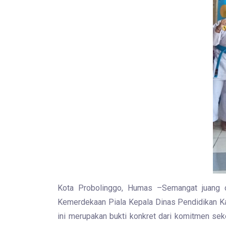
Kota Probolinggo, Humas –Semangat juang d
Kemerdekaan Piala Kepala Dinas Pendidikan Ka
ini merupakan bukti konkret dari komitmen sek