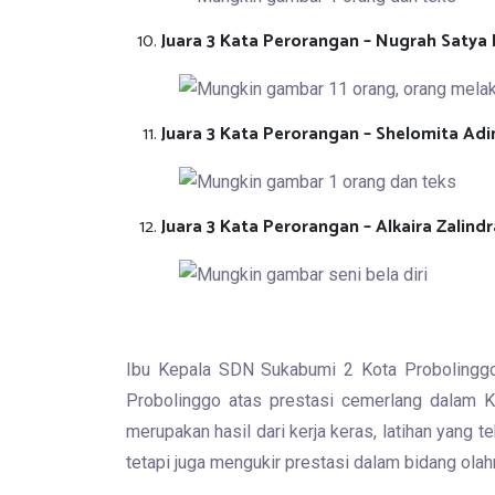
Juara 3 Kata Perorangan – Nugrah Satya 
Juara 3 Kata Perorangan – Shelomita Adi
Juara 3 Kata Perorangan – Alkaira Zalind
Ibu Kepala SDN Sukabumi 2 Kota Probolinggo
Probolinggo atas prestasi cemerlang dalam K
merupakan hasil dari kerja keras, latihan yang 
tetapi juga mengukir prestasi dalam bidang olah