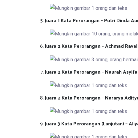
Juara 1 Kata Perorangan – Putri Dinda A
Juara 2 Kata Perorangan – Achmad Ravel
Juara 2 Kata Perorangan – Naurah Asyifa
Juara 2 Kata Perorangan – Nararya Adit
Juara 3 Kata Perorangan (Lanjutan) – Aliy