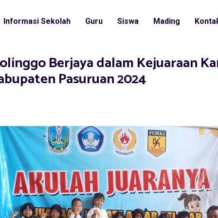
Informasi Sekolah
Guru
Siswa
Mading
Konta
olinggo Berjaya dalam Kejuaraan Ka
Kabupaten Pasuruan 2024