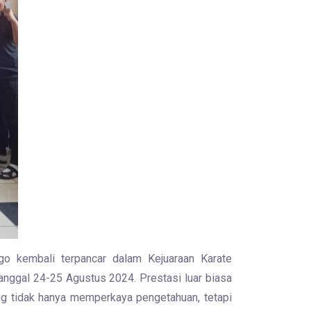
o kembali terpancar dalam Kejuaraan Karate
nggal 24-25 Agustus 2024. Prestasi luar biasa
ang tidak hanya memperkaya pengetahuan, tetapi