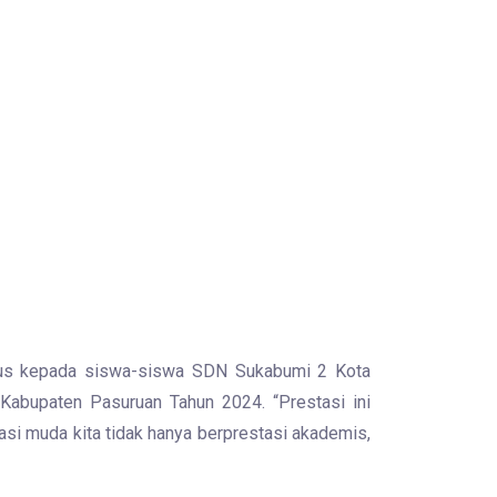
ulus kepada siswa-siswa SDN Sukabumi 2 Kota
Kabupaten Pasuruan Tahun 2024. “Prestasi ini
rasi muda kita tidak hanya berprestasi akademis,