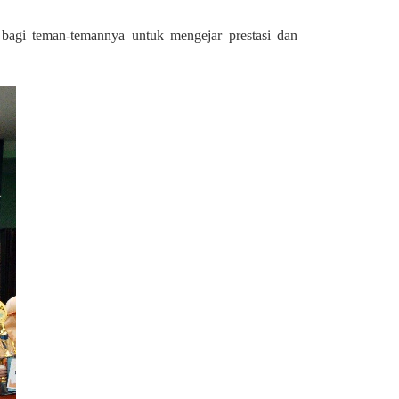
i bagi teman-temannya untuk mengejar prestasi dan