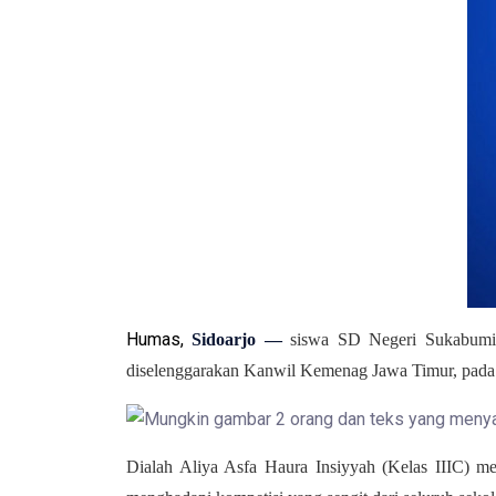
Humas
,
Sidoarjo
—
siswa SD Negeri Sukabumi 
diselenggarakan Kanwil Kemenag Jawa Timur, pada 
Dialah Aliya Asfa Haura Insiyyah (Kelas IIIC) m