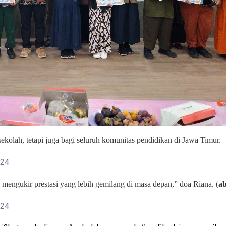
ekolah, tetapi juga bagi seluruh komunitas pendidikan di Jawa Timur.
mengukir prestasi yang lebih gemilang di masa depan,” doa Riana. (
a