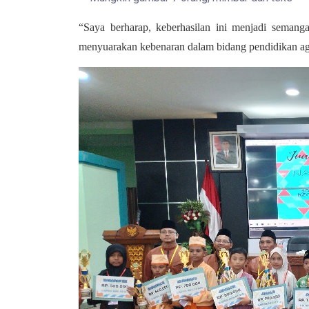
“Saya berharap, keberhasilan ini menjadi semanga
menyuarakan kebenaran dalam bidang pendidikan a