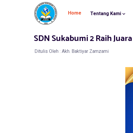
Home
Tentang Kami
SDN Sukabumi 2 Raih Juara
Ditulis Oleh : Akh. Baktiyar Zamzami