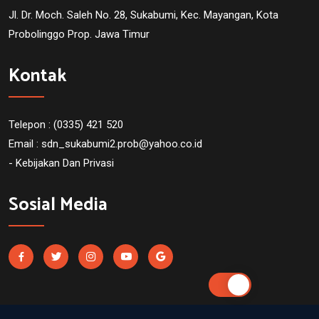
Jl. Dr. Moch. Saleh No. 28, Sukabumi, Kec. Mayangan, Kota
Probolinggo Prop. Jawa Timur
Kontak
Telepon : (0335) 421 520
Email :
sdn_sukabumi2.prob@yahoo.co.id
- Kebijakan Dan Privasi
Sosial Media