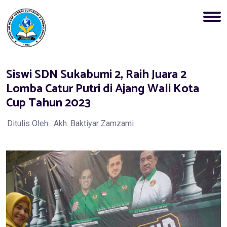
Siswi SDN Sukabumi 2, Raih Juara 2
Lomba Catur Putri di Ajang Wali Kota
Cup Tahun 2023
Ditulis Oleh : Akh. Baktiyar Zamzami