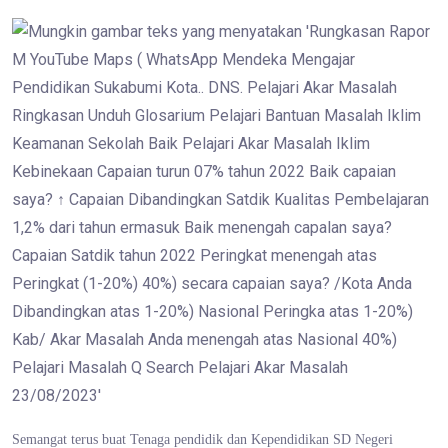
Semangat terus buat Tenaga pendidik dan Kependidikan SD Negeri