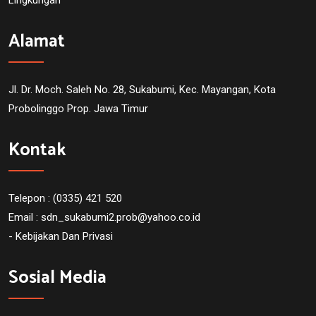
Alamat
Jl. Dr. Moch. Saleh No. 28, Sukabumi, Kec. Mayangan, Kota
Probolinggo Prop. Jawa Timur
Kontak
Telepon : (0335) 421 520
Email :
sdn_sukabumi2.prob@yahoo.co.id
- Kebijakan Dan Privasi
Sosial Media