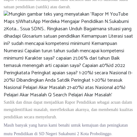
satuan pendidikan (satdik) atau daerah.
Satdik dan dinas dapat menjadikan Rapor Pendidikan sebagai acuan dalam
mengidentifikasi masalah, merefleksikan akarnya, dan membenahi kualitas
pendidikan secara menyeluruh.
Masih banyak yang harus kami benahi untuk kemajuan dan peningkatan
mutu Pendidikan di SD Negeri Sukabumi 2 Kota Probolinggo.