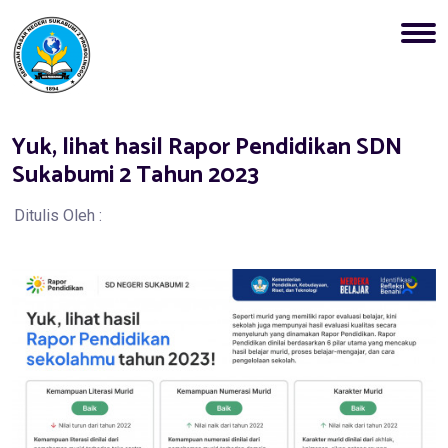
Yuk, lihat hasil Rapor Pendidikan SDN
Sukabumi 2 Tahun 2023
Ditulis Oleh :