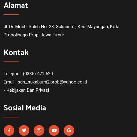
Alamat
Jl. Dr. Moch. Saleh No. 28, Sukabumi, Kec. Mayangan, Kota
Probolinggo Prop. Jawa Timur
Kontak
Telepon : (0335) 421 520
Email :
sdn_sukabumi2.prob@yahoo.co.id
- Kebijakan Dan Privasi
Sosial Media