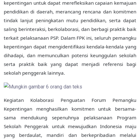
kepentingan untuk dapat merefleksikan capaian kemajuan
pendidikan di daerah, merancang rencana dan komitmen
tindak lanjut peningkatan mutu pendidikan, serta dapat
saling berinteraksi, berkolaborasi, dan berbagi praktik baik
terkait pelaksanaan PSP. Dalam FPK ini, seluruh pemangku
kepentingan dapat mengidentifikasi kendala-kendala yang
dihadapi, dan memunculkan potensi keunggulan sekolah
serta praktik baik yang dapat menjadi referensi bagi
sekolah penggerak lainnya.
Kegiatan Kolaborasi Penguatan Forum Pemangku
Kepentingan menghasilkan komitmen untuk bersama-
sama mendukung sepenuhnya pelaksanaan Program
Sekolah Penggerak untuk mewujudkan Indonesia maju
yang berdaulat, mandiri dan berkepribadian melalui