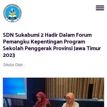
SDN Sukabumi 2 Hadir Dalam Forum
Pemangku Kepentingan Program
Sekolah Penggerak Provinsi Jawa Timur
2023
Ditulis Oleh :