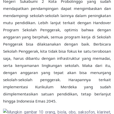
Negeri Sukabumi 2 Kota Probolinggo
yang sudah
mendapatkan pendampingan dapat mengimbaskan dan
mendampingi sekolah-sekolah lainnya dalam peningkatan
mutu pendidikan. Lebih lanjut terkait dengan Handover
Program Sekolah Penggerak, optimis bahwa dengan
anggaran yang berpihak, semua program kerja
di Sekolah
Penggerak bisa dilaksanakan dengan baik. Berbicara
Sekolah Penggerak, kita tidak bisa fokus ke satu terobosan
saja, harus dibantu dengan infrastruktur yang memadai,
serta kenyamanan lingkungan sekolah. Maka dari itu,
dengan anggaran yang tepat akan bisa menunjang
sekolah-sekolah penggerak. Harapannya terkait
implementasi Kurikulum Merdeka yang sudah
diimplementasikan satuan pendidikan, tetap berlanjut
hingga Indonesia Emas 2045.