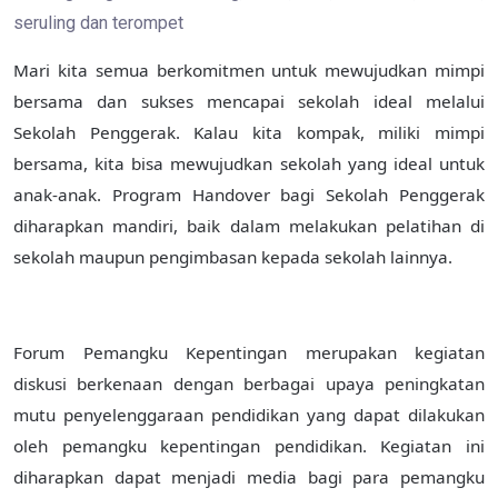
Mari kita semua
berkomitmen untuk mewujudkan mimpi
bersama dan sukses mencapai sekolah ideal melalui
Sekolah Penggerak. Kalau kita kompak, miliki mimpi
bersama, kita bisa mewujudkan sekolah yang ideal untuk
anak-anak.
P
rogram Handover bagi Sekolah Penggerak
diharapkan mandiri, baik dalam melakukan pelatihan di
sekolah maupun pengimbasan kepada sekolah lainnya.
Forum Pemangku Kepentingan merupakan kegiatan
diskusi berkenaan dengan berbagai upaya peningkatan
mutu penyelenggaraan pendidikan yang dapat dilakukan
oleh pemangku kepentingan pendidikan. Kegiatan ini
diharapkan dapat menjadi media bagi para pemangku