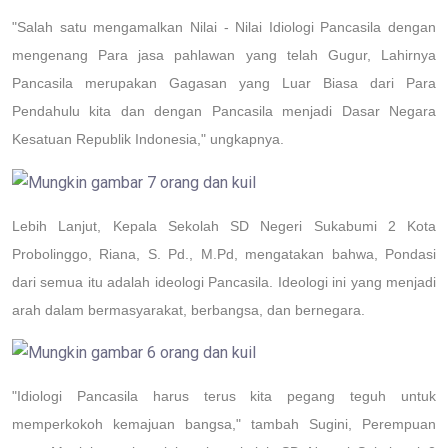
"Salah satu mengamalkan Nilai - Nilai Idiologi Pancasila dengan
mengenang Para jasa pahlawan yang telah Gugur, Lahirnya
Pancasila merupakan Gagasan yang Luar Biasa dari Para
Pendahulu kita dan dengan Pancasila menjadi Dasar Negara
Kesatuan Republik Indonesia," ungkapnya.
Lebih Lanjut, Kepala Sekolah SD Negeri
Sukabumi 2 Kota
Probolinggo
,
Riana, S. Pd., M.Pd
, mengatakan bahwa, Pondasi
dari semua itu adalah ideologi Pancasila. Ideologi ini yang menjadi
arah dalam bermasyarakat, berbangsa, dan bernegara.
"Idiologi Pancasila harus terus kita pegang teguh untuk
memperkokoh kemajuan bangsa," tambah Sugini, Perempuan