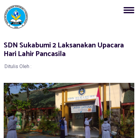
SDN Sukabumi 2 Laksanakan Upacara
Hari Lahir Pancasila
Ditulis Oleh :