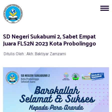
SD Negeri Sukabumi 2, Sabet Empat
Juara FLS2N 2023 Kota Probolinggo
Ditulis Oleh : Akh. Baktiyar Zamzami