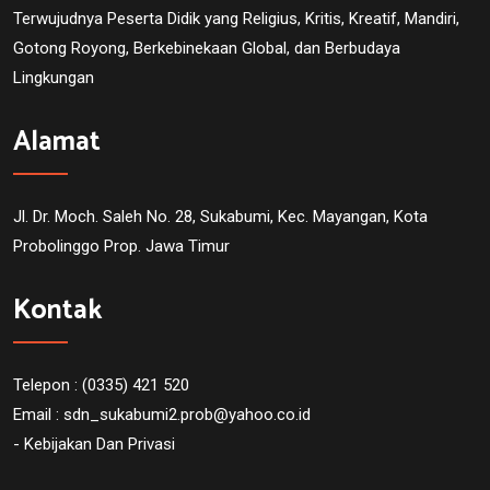
Terwujudnya Peserta Didik yang Religius, Kritis, Kreatif, Mandiri,
Gotong Royong, Berkebinekaan Global, dan Berbudaya
Lingkungan
Alamat
Jl. Dr. Moch. Saleh No. 28, Sukabumi, Kec. Mayangan, Kota
Probolinggo Prop. Jawa Timur
Kontak
Telepon : (0335) 421 520
Email :
sdn_sukabumi2.prob@yahoo.co.id
- Kebijakan Dan Privasi