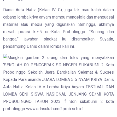
Danis Aufa Hafiz (Kelas IV C), juga tak mau kalah dalam
cabang lomba kriya anyam mampu mengelola dan menguasai
material atau media yang digunakan. Sehingga, akhirnya
meraih posisi ke-5 se-Kota Probolinggo. “Senang dan
bangga,” jawaban singkat itu disampaikan Suyatin,
pendamping Danis dalam lomba kali ini.