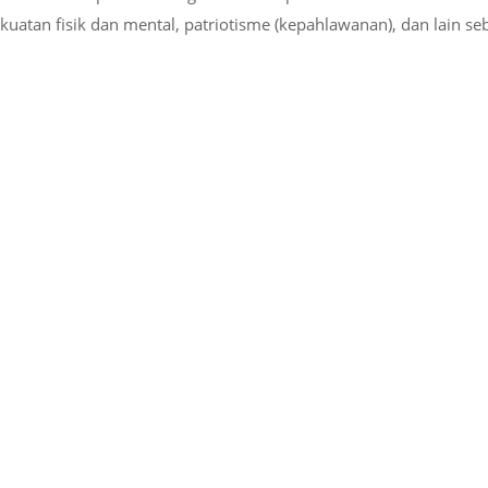
tan fisik dan mental, patriotisme (kepahlawanan), dan lain se