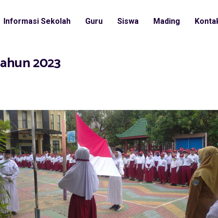
Informasi Sekolah
Guru
Siswa
Mading
Konta
Tahun 2023