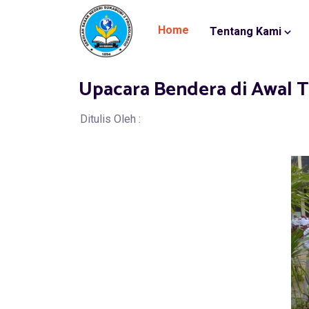
Home
Tentang Kami
Upacara Bendera di Awal 
Ditulis Oleh :