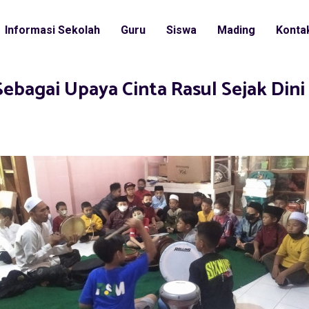
Informasi Sekolah
Guru
Siswa
Mading
Konta
Sebagai Upaya Cinta Rasul Sejak Dini