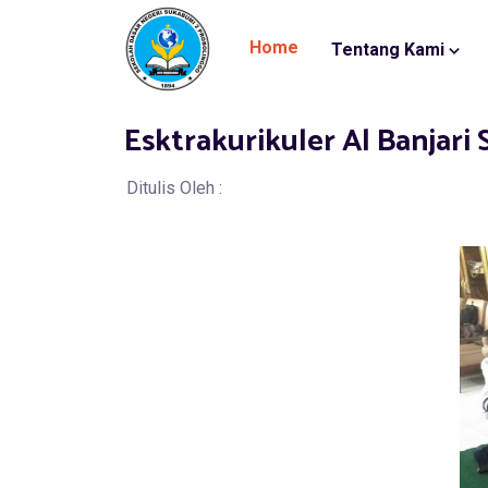
Home
Tentang Kami
Esktrakurikuler Al Banjari 
Ditulis Oleh :