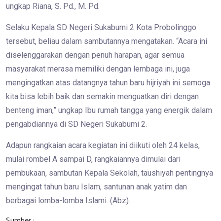
ungkap Riana, S. Pd., M. Pd.
Selaku Kepala SD Negeri Sukabumi 2 Kota Probolinggo
tersebut, beliau dalam sambutannya mengatakan. “Acara ini
diselenggarakan dengan penuh harapan, agar semua
masyarakat merasa memiliki dengan lembaga ini, juga
mengingatkan atas datangnya tahun baru hijriyah ini semoga
kita bisa lebih baik dan semakin menguatkan diri dengan
benteng iman,” ungkap Ibu rumah tangga yang energik dalam
pengabdiannya di SD Negeri Sukabumi 2.
Adapun rangkaian acara kegiatan ini diikuti oleh 24 kelas,
mulai rombel A sampai D, rangkaiannya dimulai dari
pembukaan, sambutan Kepala Sekolah, taushiyah pentingnya
mengingat tahun baru Islam, santunan anak yatim dan
berbagai lomba-lomba Islami. (Abz).
Sumber :