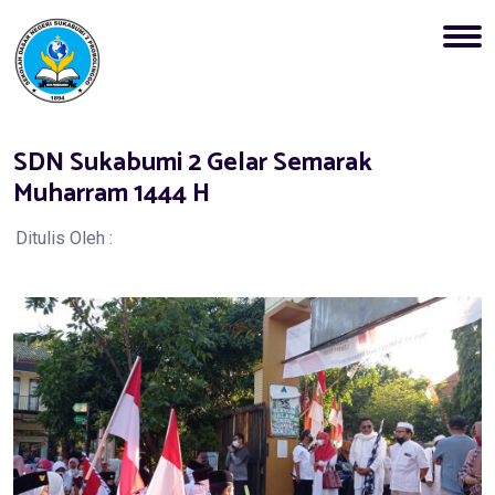
SDN Sukabumi 2 Gelar Semarak
Muharram 1444 H
Ditulis Oleh :