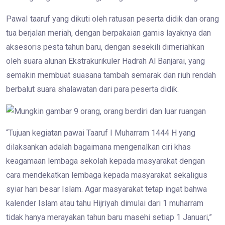
PawaI taaruf yang dikuti oleh ratusan peserta didik dan orang
tua berjalan meriah, dengan berpakaian gamis layaknya dan
aksesoris pesta tahun baru, dengan sesekili dimeriahkan
oleh suara alunan Ekstrakurikuler Hadrah Al Banjarai, yang
semakin membuat suasana tambah semarak dan riuh rendah
berbalut suara shalawatan dari para peserta didik.
“Tujuan kegiatan pawai Taaruf I Muharram 1444 H yang
dilaksankan adalah bagaimana mengenalkan ciri khas
keagamaan lembaga sekolah kepada masyarakat dengan
cara mendekatkan lembaga kepada masyarakat sekaligus
syiar hari besar Islam. Agar masyarakat tetap ingat bahwa
kalender Islam atau tahu Hijriyah dimulai dari 1 muharram
tidak hanya merayakan tahun baru masehi setiap 1 Januari,”