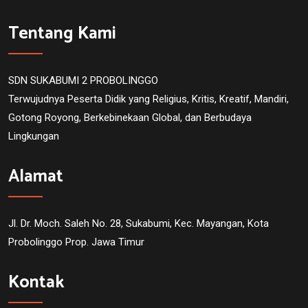
Tentang Kami
SDN SUKABUMI 2 PROBOLINGGO
Terwujudnya Peserta Didik yang Religius, Kritis, Kreatif, Mandiri,
Gotong Royong, Berkebinekaan Global, dan Berbudaya
Lingkungan
Alamat
Jl. Dr. Moch. Saleh No. 28, Sukabumi, Kec. Mayangan, Kota
Probolinggo Prop. Jawa Timur
Kontak