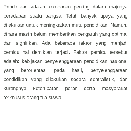
Pendidikan adalah komponen penting dalam majunya
peradaban suatu bangsa. Telah banyak upaya yang
dilakukan untuk meningkatkan mutu pendidikan. Namun,
dirasa masih belum memberikan pengaruh yang optimal
dan signifikan. Ada beberapa faktor yang menjadi
pemicu hal demikian terjadi. Faktor pemicu tersebut
adalah; kebijakan penyelenggaraan pendidikan nasional
yang berorientasi pada hasil, penyelenggaraan
pendidikan yang dilakukan secara sentralistik, dan
kurangnya keterlibatan peran serta masyarakat
terkhusus orang tua siswa.