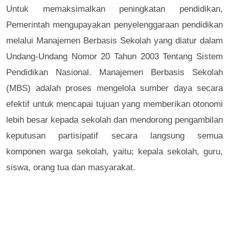
Untuk memaksimalkan peningkatan pendidikan,
Pemerintah mengupayakan penyelenggaraan pendidikan
melalui Manajemen Berbasis Sekolah yang diatur dalam
Undang-Undang Nomor 20 Tahun 2003 Tentang Sistem
Pendidikan Nasional. Manajemen Berbasis Sekolah
(MBS) adalah proses mengelola sumber daya secara
efektif untuk mencapai tujuan yang memberikan otonomi
lebih besar kepada sekolah dan mendorong pengambilan
keputusan partisipatif secara langsung semua
komponen warga sekolah, yaitu; kepala sekolah, guru,
siswa, orang tua dan masyarakat.