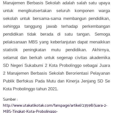
Manajemen Berbasis Sekolah adalah salah satu upaya
untuk mengikutsertakan seluruh komponen warga
sekolah untuk bersama-sama membangun pendidikan,
sehingga tanggung jawab terhadap perkembangan
pendidikan tidak berada di satu tangan. Semoga
pelaksanaan MBS yang keberlanjutan dapat menaikkan
statistik peningkatan mutu pendidikan
. Akhirnya,
selamat dan berkah untuk segenap civitas akademika
SD Negeri Sukabumi 2 Kota Probolinggo sebagai Juara
2 Manajemen Berbasis Sekolah Berorientasi Pelayanan
Publik Berfokus Pada Mutu dan Kinerja Jenjang SD Se
Kota Probolinggo tahun 2021.
Sumber :
http://www.utakatikotak.com/fanspage/artikel/23598/Juara-2-
MBS-Tingkat-Kota-Probolinggo-