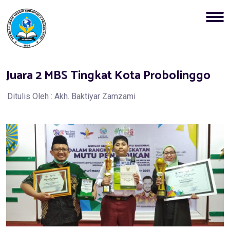
Juara 2 MBS Tingkat Kota Probolinggo
Ditulis Oleh : Akh. Baktiyar Zamzami