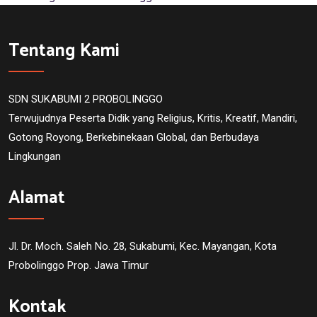
Tentang Kami
SDN SUKABUMI 2 PROBOLINGGO
Terwujudnya Peserta Didik yang Religius, Kritis, Kreatif, Mandiri,
Gotong Royong, Berkebinekaan Global, dan Berbudaya
Lingkungan
Alamat
Jl. Dr. Moch. Saleh No. 28, Sukabumi, Kec. Mayangan, Kota
Probolinggo Prop. Jawa Timur
Kontak