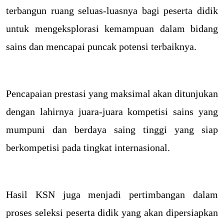
terbangun ruang seluas-luasnya bagi peserta didik
untuk mengeksplorasi kemampuan dalam bidang
sains dan mencapai puncak potensi terbaiknya.
Pencapaian prestasi yang maksimal akan ditunjukan
dengan lahirnya juara-juara kompetisi sains yang
mumpuni dan berdaya saing tinggi yang siap
berkompetisi pada tingkat internasional.
Hasil KSN juga menjadi pertimbangan dalam
proses seleksi peserta didik yang akan dipersiapkan