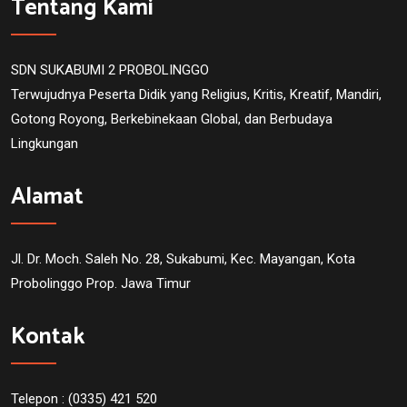
Tentang Kami
SDN SUKABUMI 2 PROBOLINGGO
Terwujudnya Peserta Didik yang Religius, Kritis, Kreatif, Mandiri,
Gotong Royong, Berkebinekaan Global, dan Berbudaya
Lingkungan
Alamat
Jl. Dr. Moch. Saleh No. 28, Sukabumi, Kec. Mayangan, Kota
Probolinggo Prop. Jawa Timur
Kontak
Telepon : (0335) 421 520