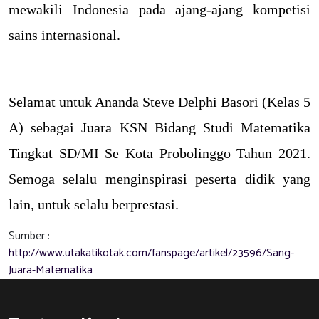
mewakili Indonesia pada ajang-ajang kompetisi
sains internasional.
Selamat untuk Ananda Steve Delphi Basori (Kelas 5
A) sebagai Juara KSN Bidang Studi Matematika
Tingkat SD/MI Se Kota Probolinggo Tahun 2021.
Semoga selalu menginspirasi peserta didik yang
lain, untuk selalu berprestasi.
Sumber :
http://www.utakatikotak.com/fanspage/artikel/23596/Sang-
Juara-Matematika