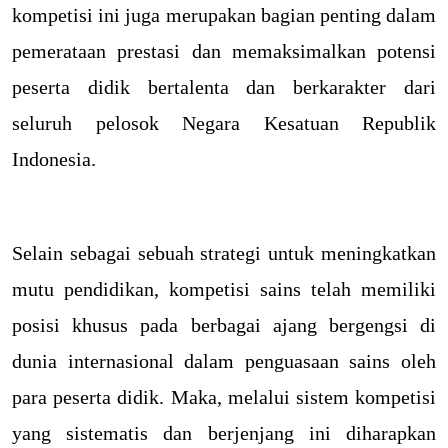
kompetisi ini juga merupakan bagian penting dalam
pemerataan prestasi dan memaksimalkan potensi
peserta didik bertalenta dan berkarakter dari
seluruh pelosok Negara Kesatuan Republik
Indonesia.
Selain sebagai sebuah strategi untuk meningkatkan
mutu pendidikan, kompetisi sains telah memiliki
posisi khusus pada berbagai ajang bergengsi di
dunia internasional dalam penguasaan sains oleh
para peserta didik. Maka, melalui sistem kompetisi
yang sistematis dan berjenjang ini diharapkan