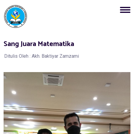
Sang Juara Matematika
Ditulis Oleh : Akh. Baktiyar Zamzami