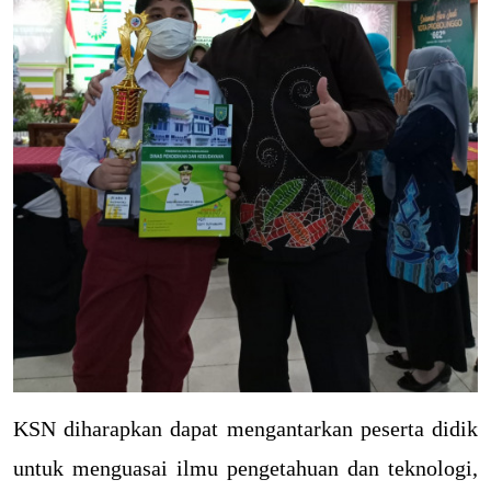
KSN diharapkan dapat mengantarkan peserta didik
untuk menguasai ilmu pengetahuan dan teknologi,