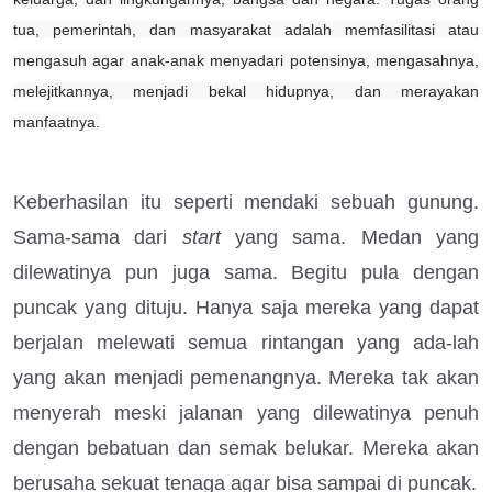
tua, pemerintah, dan masyarakat adalah memfasilitasi atau
mengasuh agar anak-anak menyadari potensinya, mengasahnya,
melejitkannya, menjadi bekal hidupnya, dan merayakan
manfaatnya.
Keberhasilan itu seperti mendaki sebuah gunung.
Sama-sama dari
start
yang sama. Medan yang
dilewatinya pun juga sama. Begitu pula dengan
puncak yang dituju. Hanya saja mereka yang dapat
berjalan melewati semua rintangan yang ada-lah
yang akan menjadi pemenangnya. Mereka tak akan
menyerah meski jalanan yang dilewatinya penuh
dengan bebatuan dan semak belukar. Mereka akan
berusaha sekuat tenaga agar bisa sampai di
puncak.