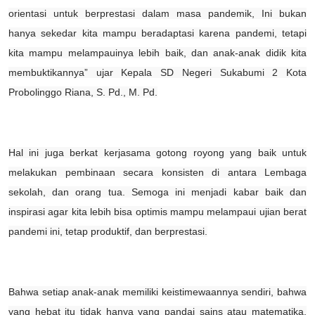
orientasi untuk berprestasi dalam masa pandemik, Ini bukan
hanya sekedar kita mampu beradaptasi karena pandemi, tetapi
kita mampu melampauinya lebih baik, dan anak-anak didik kita
membuktikannya” ujar Kepala SD Negeri Sukabumi 2 Kota
Probolinggo Riana, S. Pd., M. Pd.
Hal ini juga berkat kerjasama gotong royong yang baik untuk
melakukan pembinaan secara konsisten di antara Lembaga
sekolah, dan orang tua. Semoga ini menjadi kabar baik dan
inspirasi agar kita lebih bisa optimis mampu melampaui ujian berat
pandemi ini, tetap produktif, dan berprestasi.
Bahwa setiap anak-anak memiliki keistimewaannya sendiri, bahwa
yang hebat itu tidak hanya yang pandai sains atau matematika,