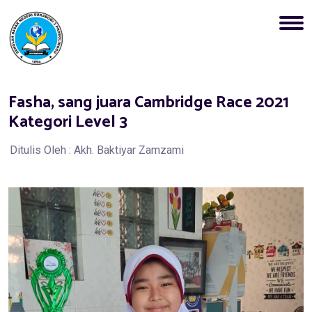
Fasha, sang juara Cambridge Race 2021
Kategori Level 3
Ditulis Oleh : Akh. Baktiyar Zamzami