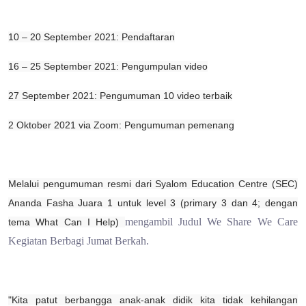
10 – 20 September 2021: Pendaftaran
16 – 25 September 2021: Pengumpulan video
27 September 2021: Pengumuman 10 video terbaik
2 Oktober 2021 via Zoom: Pengumuman pemenang
Melalui pengumuman resmi
dari Syalom Education Centre (SEC)
Ananda Fasha Juara 1 untuk level 3 (primary 3 dan 4; dengan
mengambil Judul We Share We Care
tema What Can I Help)
Kegiatan Berbagi Jumat Berkah
.
"Kita patut berbangga anak-anak didik kita tidak kehilangan