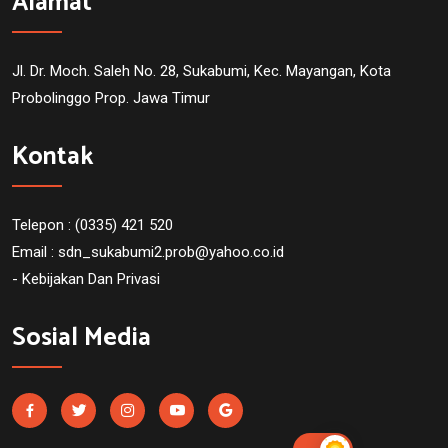
Alamat
Jl. Dr. Moch. Saleh No. 28, Sukabumi, Kec. Mayangan, Kota
Probolinggo Prop. Jawa Timur
Kontak
Telepon : (0335) 421 520
Email :
sdn_sukabumi2.prob@yahoo.co.id
- Kebijakan Dan Privasi
Sosial Media