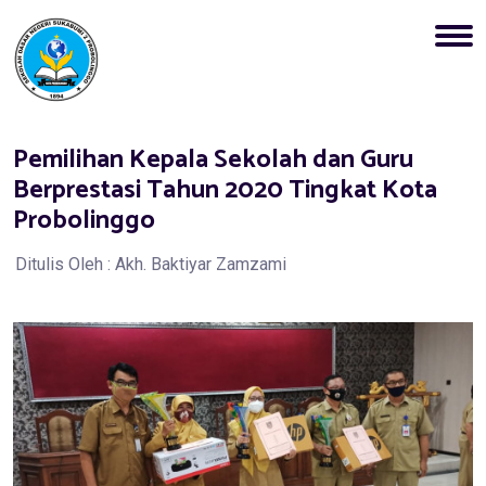
Pemilihan Kepala Sekolah dan Guru
Berprestasi Tahun 2020 Tingkat Kota
Probolinggo
Ditulis Oleh : Akh. Baktiyar Zamzami