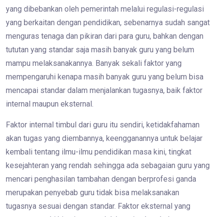
yang dibebankan oleh pemerintah melalui regulasi-regulasi
yang berkaitan dengan pendidikan, sebenarnya sudah sangat
menguras tenaga dan pikiran dari para guru, bahkan dengan
tututan yang standar saja masih banyak guru yang belum
mampu melaksanakannya. Banyak sekali faktor yang
mempengaruhi kenapa masih banyak guru yang belum bisa
mencapai standar dalam menjalankan tugasnya, baik faktor
internal maupun eksternal.
Faktor internal timbul dari guru itu sendiri, ketidakfahaman
akan tugas yang diembannya, keengganannya untuk belajar
kembali tentang ilmu-ilmu pendidikan masa kini, tingkat
kesejahteran yang rendah sehingga ada sebagaian guru yang
mencari penghasilan tambahan dengan berprofesi ganda
merupakan penyebab guru tidak bisa melaksanakan
tugasnya sesuai dengan standar. Faktor eksternal yang