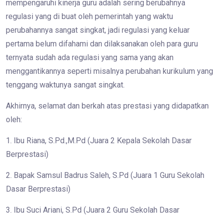
mempengaruhi kinerja guru adalah sering berubahnya
regulasi yang di buat oleh pemerintah yang waktu
perubahannya sangat singkat, jadi regulasi yang keluar
pertama belum difahami dan dilaksanakan oleh para guru
ternyata sudah ada regulasi yang sama yang akan
menggantikannya seperti misalnya perubahan kurikulum yang
tenggang waktunya sangat singkat.
Akhirnya, selamat dan berkah atas prestasi yang didapatkan
oleh:
1. Ibu Riana, S.Pd.,M.Pd (Juara 2 Kepala Sekolah Dasar
Berprestasi)
2. Bapak Samsul Badrus Saleh, S.Pd (Juara 1 Guru Sekolah
Dasar Berprestasi)
3. Ibu Suci Ariani, S.Pd (Juara 2 Guru Sekolah Dasar