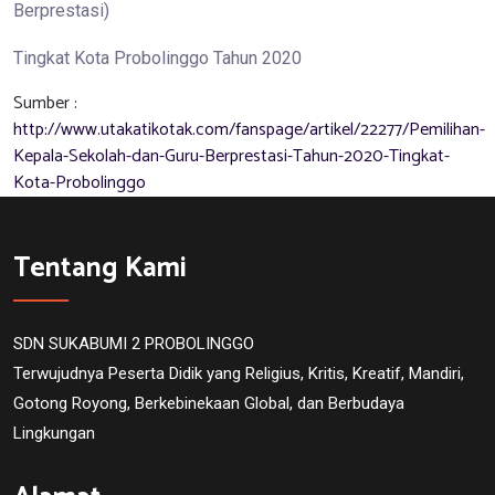
Berprestasi)
Tingkat Kota Probolinggo Tahun 2020
Sumber :
http://www.utakatikotak.com/fanspage/artikel/22277/Pemilihan-
Kepala-Sekolah-dan-Guru-Berprestasi-Tahun-2020-Tingkat-
Kota-Probolinggo
Tentang Kami
SDN SUKABUMI 2 PROBOLINGGO
Terwujudnya Peserta Didik yang Religius, Kritis, Kreatif, Mandiri,
Gotong Royong, Berkebinekaan Global, dan Berbudaya
Lingkungan