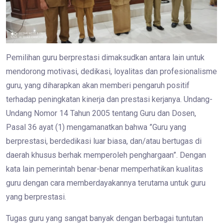
Pemilihan guru berprestasi dimaksudkan antara lain untuk
mendorong motivasi, dedikasi, loyalitas dan profesionalisme
guru, yang diharapkan akan memberi pengaruh positif
terhadap peningkatan kinerja dan prestasi kerjanya. Undang-
Undang Nomor 14 Tahun 2005 tentang Guru dan Dosen,
Pasal 36 ayat (1) mengamanatkan bahwa ”Guru yang
berprestasi, berdedikasi luar biasa, dan/atau bertugas di
daerah khusus berhak memperoleh penghargaan”. Dengan
kata lain pemerintah benar-benar memperhatikan kualitas
guru dengan cara memberdayakannya terutama untuk guru
yang berprestasi.
Tugas guru yang sangat banyak dengan berbagai tuntutan